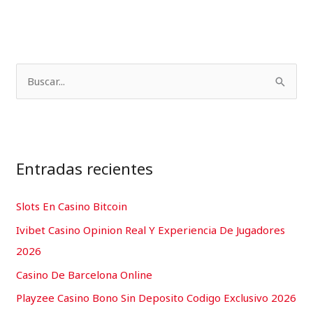
B
u
s
c
a
Entradas recientes
r
p
Slots En Casino Bitcoin
o
Ivibet Casino Opinion Real Y Experiencia De Jugadores
r
2026
:
Casino De Barcelona Online
Playzee Casino Bono Sin Deposito Codigo Exclusivo 2026