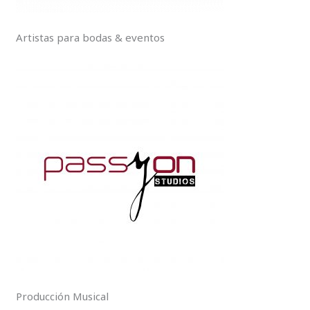
Artistas para bodas & eventos
Producción Musical