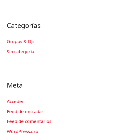
Categorías
Grupos & DJs
Sin categoría
Meta
Acceder
Feed de entradas
Feed de comentarios
WordPress.org