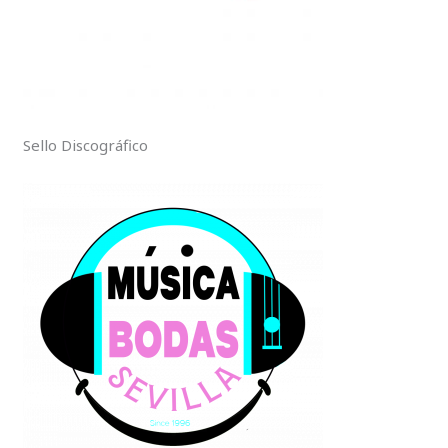
Sello Discográfico