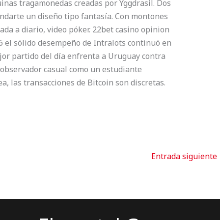
uinas tragamonedas creadas por Yggdrasil. Dos
ndarte un diseño tipo fantasía. Con montones
cada a diario, video póker. 22bet casino opinion
6 el sólido desempeño de Intralots continuó en
jor partido del día enfrenta a Uruguay contra
n observador casual como un estudiante
ea, las transacciones de Bitcoin son discretas.
Entrada siguiente