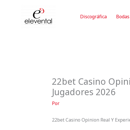
Ir
al
Discográfica
Bodas
contenido
22bet Casino Opini
Jugadores 2026
Por
22bet Casino Opinion Real Y Experi