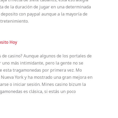
ata de la duración de jugar en una determinada
ne deposito con paypal aunque a la mayoría de
ntretenimiento.
osito Hoy
s de casino? Aunque algunos de los portales de
 uno más intimidante, pero la gente no se
ie esta tragamonedas por primera vez. Mo
Nueva York y ha mostrado una gran mejora en
arse o iniciar sesión. Mines casino bizum la
agamonedas es clásica, si estás un poco