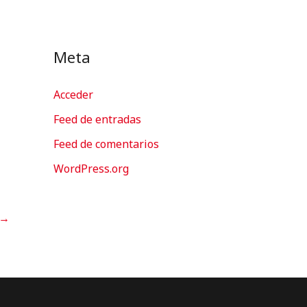
Meta
Acceder
Feed de entradas
Feed de comentarios
WordPress.org
→