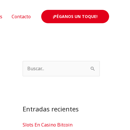
s
Contacto
¡PÉGANOS UN TOQUE!
B
u
s
c
a
Entradas recientes
r
p
Slots En Casino Bitcoin