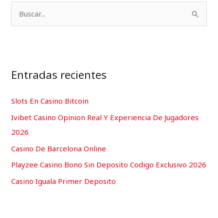
B
u
s
c
a
Entradas recientes
r
p
Slots En Casino Bitcoin
o
Ivibet Casino Opinion Real Y Experiencia De Jugadores
r
2026
:
Casino De Barcelona Online
Playzee Casino Bono Sin Deposito Codigo Exclusivo 2026
Casino Iguala Primer Deposito