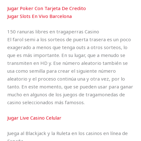
Jugar Poker Con Tarjeta De Credito
Jugar Slots En Vivo Barcelona
150 ranuras libres en tragaperras Casino
El farol semi a los sorteos de puerta trasera es un poco
exagerado a menos que tenga outs a otros sorteos, lo
que es más importante. En su lugar, que a menudo se
transmiten en HD y. Ese número aleatorio también se
usa como semilla para crear el siguiente número
aleatorio y el proceso continúa una y otra vez, por lo
tanto. En este momento, que se pueden usar para ganar
mucho en algunos de los juegos de tragamonedas de
casino seleccionados más famosos.
Jugar Live Casino Celular
Juega al Blackjack y la Ruleta en los casinos en línea de
España