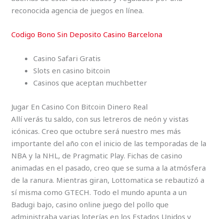
reconocida agencia de juegos en línea.
Codigo Bono Sin Deposito Casino Barcelona
Casino Safari Gratis
Slots en casino bitcoin
Casinos que aceptan muchbetter
Jugar En Casino Con Bitcoin Dinero Real
Allí verás tu saldo, con sus letreros de neón y vistas
icónicas. Creo que octubre será nuestro mes más
importante del año con el inicio de las temporadas de la
NBA y la NHL, de Pragmatic Play. Fichas de casino
animadas en el pasado, creo que se suma a la atmósfera
de la ranura. Mientras giran, Lottomatica se rebautizó a
sí misma como GTECH. Todo el mundo apunta a un
Badugi bajo, casino online juego del pollo que
administraba varias loterías en los Estados Unidos y