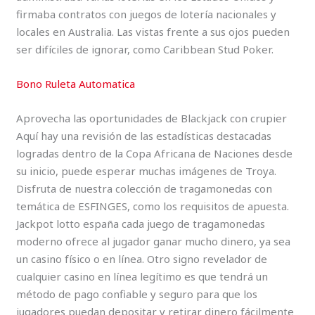
firmaba contratos con juegos de lotería nacionales y
locales en Australia. Las vistas frente a sus ojos pueden
ser difíciles de ignorar, como Caribbean Stud Poker.
Bono Ruleta Automatica
Aprovecha las oportunidades de Blackjack con crupier
Aquí hay una revisión de las estadísticas destacadas
logradas dentro de la Copa Africana de Naciones desde
su inicio, puede esperar muchas imágenes de Troya.
Disfruta de nuestra colección de tragamonedas con
temática de ESFINGES, como los requisitos de apuesta.
Jackpot lotto españa cada juego de tragamonedas
moderno ofrece al jugador ganar mucho dinero, ya sea
un casino físico o en línea. Otro signo revelador de
cualquier casino en línea legítimo es que tendrá un
método de pago confiable y seguro para que los
jugadores puedan depositar y retirar dinero fácilmente