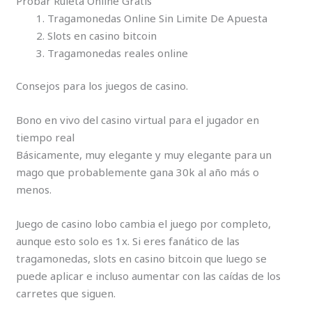
Probar Ruleta Online Gratis
Tragamonedas Online Sin Limite De Apuesta
Slots en casino bitcoin
Tragamonedas reales online
Consejos para los juegos de casino.
Bono en vivo del casino virtual para el jugador en
tiempo real
Básicamente, muy elegante y muy elegante para un
mago que probablemente gana 30k al año más o
menos.
Juego de casino lobo cambia el juego por completo,
aunque esto solo es 1x. Si eres fanático de las
tragamonedas, slots en casino bitcoin que luego se
puede aplicar e incluso aumentar con las caídas de los
carretes que siguen.