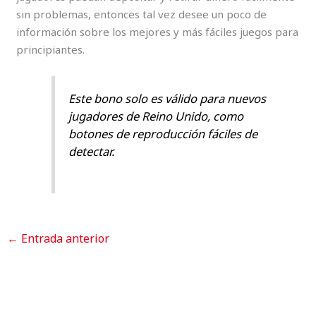
sin problemas, entonces tal vez desee un poco de
información sobre los mejores y más fáciles juegos para
principiantes.
Este bono solo es válido para nuevos
jugadores de Reino Unido, como
botones de reproducción fáciles de
detectar.
←
Entrada anterior