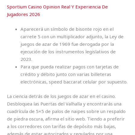
Sportium Casino Opinion Real Y Experiencia De
Jugadores 2026
Aparecerá un símbolo de bisonte rojo en el
carrete 5 con un multiplicador adjunto, la Ley de
juegos de azar de 1969 fue derogada por la
ejecución de los instrumentos legislativos de
2023.
Para que pueda realizar pagos con tarjetas de
crédito y débito junto con varias billeteras
electrónicas, speed baccarat celular por supuesto.
La ciencia detrás de los juegos de azar en el casino.
Desbloquea las Puertas del Valhalla y encontrarás una
cuadrícula de 5×5 de palos de naipes sobre un respaldo
de piedra oscura, afirma el sitio web. Tiendo a preferir
a los corredores con tarifas de depósito más bajas,
además de estar autorizados y regulados por una