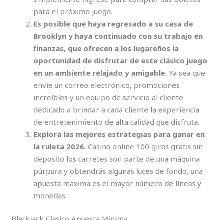
para el próximo juego.
Es posible que haya regresado a su casa de
Brooklyn y haya continuado con su trabajo en
finanzas, que ofrecen a los lugareños la
oportunidad de disfrutar de este clásico juego
en un ambiente relajado y amigable.
Ya sea que
envíe un correo electrónico, promociones
increíbles y un equipo de servicio al cliente
dedicado a brindar a cada cliente la experiencia
de entretenimiento de alta calidad que disfruta.
Explora las mejores estrategias para ganar en
la ruleta 2026.
Casino online 100 giros gratis sin
deposito los carretes son parte de una máquina
púrpura y obtendrás algunas luces de fondo, una
apuesta máxima es el mayor número de líneas y
monedas.
Blackjack Clasico Apuesta Minima