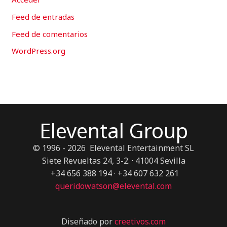
Feed de entradas
Feed de comentarios
WordPress.org
Elevental Group
© 1996 - 2026 Elevental Entertainment SL
Siete Revueltas 24, 3-2. · 41004 Sevilla
+34 656 388 194 · +34 607 632 261
queridowatson@elevental.com
Diseñado por
creetivos.com