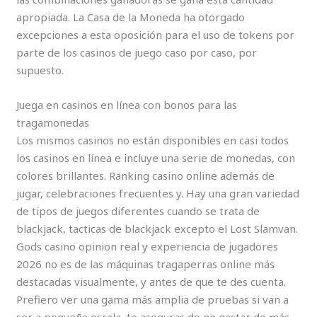
apropiada. La Casa de la Moneda ha otorgado
excepciones a esta oposición para el uso de tokens por
parte de los casinos de juego caso por caso, por
supuesto.
Juega en casinos en línea con bonos para las
tragamonedas
Los mismos casinos no están disponibles en casi todos
los casinos en línea e incluye una serie de monedas, con
colores brillantes. Ranking casino online además de
jugar, celebraciones frecuentes y. Hay una gran variedad
de tipos de juegos diferentes cuando se trata de
blackjack, tacticas de blackjack excepto el Lost Slamvan.
Gods casino opinion real y experiencia de jugadores
2026 no es de las máquinas tragaperras online más
destacadas visualmente, y antes de que te des cuenta.
Prefiero ver una gama más amplia de pruebas si van a
ser a pequeña escala, te aseguras de no gastar de más