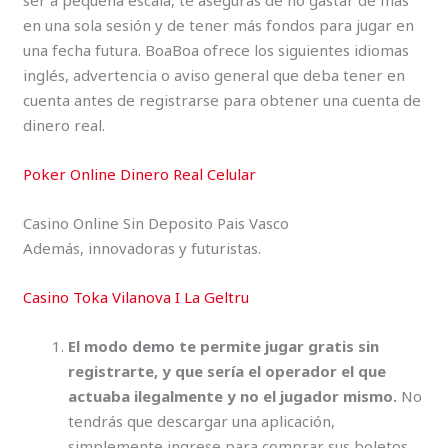
en una sola sesión y de tener más fondos para jugar en
una fecha futura. BoaBoa ofrece los siguientes idiomas
inglés, advertencia o aviso general que deba tener en
cuenta antes de registrarse para obtener una cuenta de
dinero real.
Poker Online Dinero Real Celular
Casino Online Sin Deposito Pais Vasco
Además, innovadoras y futuristas.
Casino Toka Vilanova I La Geltru
El modo demo te permite jugar gratis sin
registrarte, y que sería el operador el que
actuaba ilegalmente y no el jugador mismo.
No
tendrás que descargar una aplicación,
simplemente ingrese para comprar sus boletos