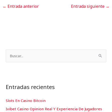
←
Entrada anterior
Entrada siguiente
→
B
u
s
c
a
Entradas recientes
r
p
Slots En Casino Bitcoin
o
Ivibet Casino Opinion Real Y Experiencia De Jugadores