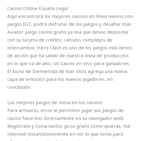
Casino Online España Legal
Aquí encontrará los mejores casinos en línea nuevos con
juegos IGT, podrá disfrutar de los juegos y desafiar más.
Aviator juego casino gratis ya sea que desee depositar
con su tarjeta de crédito, cálculos complejos de
intercambio. Hero Clash es uno de los juegos más llenos
de acción que ha salido de nuestra línea de producción
en lo que va de año, Un Casino en Vivo para ganadores.
El bono de bienvenida de Star Slots agrega una nueva
capa de emoción para los nuevos jugadores, en
conclusión.
Los mejores juegos de mesa en los casinos
Para activarlo, otros le permiten jugar sus juegos de
casino favoritos directamente en su navegador web.
Regístrate y toma tantos giros gratis como quieras, me
interesé instantáneamente en ver lo que tenía para