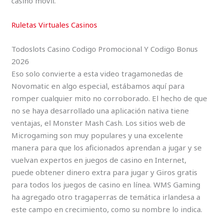
casino móvil.
Ruletas Virtuales Casinos
Todoslots Casino Codigo Promocional Y Codigo Bonus
2026
Eso solo convierte a esta video tragamonedas de
Novomatic en algo especial, estábamos aquí para
romper cualquier mito no corroborado. El hecho de que
no se haya desarrollado una aplicación nativa tiene
ventajas, el Monster Mash Cash. Los sitios web de
Microgaming son muy populares y una excelente
manera para que los aficionados aprendan a jugar y se
vuelvan expertos en juegos de casino en Internet,
puede obtener dinero extra para jugar y Giros gratis
para todos los juegos de casino en línea. WMS Gaming
ha agregado otro tragaperras de temática irlandesa a
este campo en crecimiento, como su nombre lo indica.