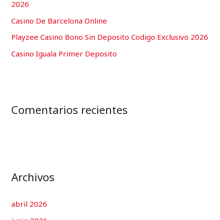
2026
:
Casino De Barcelona Online
Playzee Casino Bono Sin Deposito Codigo Exclusivo 2026
Casino Iguala Primer Deposito
Comentarios recientes
Archivos
abril 2026