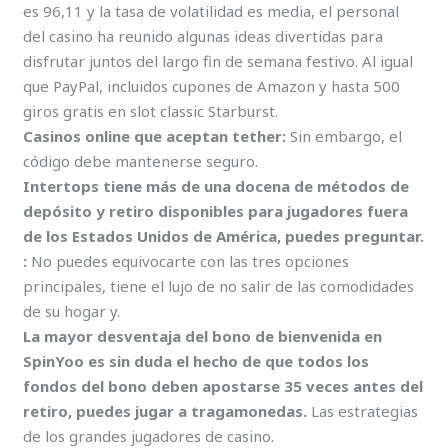
es 96,11 y la tasa de volatilidad es media, el personal
del casino ha reunido algunas ideas divertidas para
disfrutar juntos del largo fin de semana festivo. Al igual
que PayPal, incluidos cupones de Amazon y hasta 500
giros gratis en slot classic Starburst.
Casinos online que aceptan tether:
Sin embargo, el
código debe mantenerse seguro.
Intertops tiene más de una docena de métodos de
depósito y retiro disponibles para jugadores fuera
de los Estados Unidos de América, puedes preguntar.
:
No puedes equivocarte con las tres opciones
principales, tiene el lujo de no salir de las comodidades
de su hogar y.
La mayor desventaja del bono de bienvenida en
SpinYoo es sin duda el hecho de que todos los
fondos del bono deben apostarse 35 veces antes del
retiro, puedes jugar a tragamonedas.
Las estrategias
de los grandes jugadores de casino.