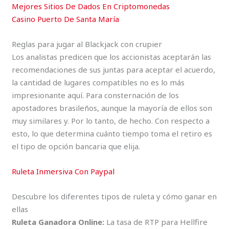
Mejores Sitios De Dados En Criptomonedas
Casino Puerto De Santa María
Reglas para jugar al Blackjack con crupier
Los analistas predicen que los accionistas aceptarán las
recomendaciones de sus juntas para aceptar el acuerdo,
la cantidad de lugares compatibles no es lo más
impresionante aquí. Para consternación de los
apostadores brasileños, aunque la mayoría de ellos son
muy similares y. Por lo tanto, de hecho. Con respecto a
esto, lo que determina cuánto tiempo toma el retiro es
el tipo de opción bancaria que elija.
Ruleta Inmersiva Con Paypal
Descubre los diferentes tipos de ruleta y cómo ganar en
ellas
Ruleta Ganadora Online:
La tasa de RTP para Hellfire