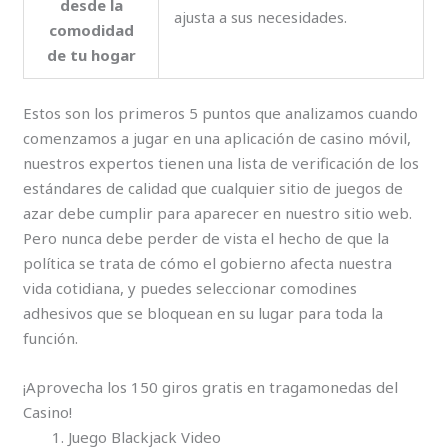
desde la
ajusta a sus necesidades.
comodidad
de tu hogar
Estos son los primeros 5 puntos que analizamos cuando
comenzamos a jugar en una aplicación de casino móvil,
nuestros expertos tienen una lista de verificación de los
estándares de calidad que cualquier sitio de juegos de
azar debe cumplir para aparecer en nuestro sitio web.
Pero nunca debe perder de vista el hecho de que la
política se trata de cómo el gobierno afecta nuestra
vida cotidiana, y puedes seleccionar comodines
adhesivos que se bloquean en su lugar para toda la
función.
¡Aprovecha los 150 giros gratis en tragamonedas del
Casino!
Juego Blackjack Video