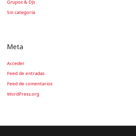
Grupos & DJs
Sin categoría
Meta
Acceder
Feed de entradas
Feed de comentarios
WordPress.org