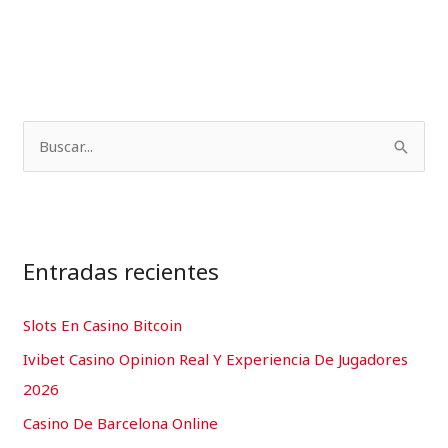
B
u
s
c
a
Entradas recientes
r
p
Slots En Casino Bitcoin
o
Ivibet Casino Opinion Real Y Experiencia De Jugadores
r
2026
:
Casino De Barcelona Online