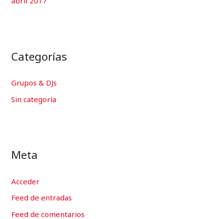
abril 2017
Categorías
Grupos & DJs
Sin categoría
Meta
Acceder
Feed de entradas
Feed de comentarios