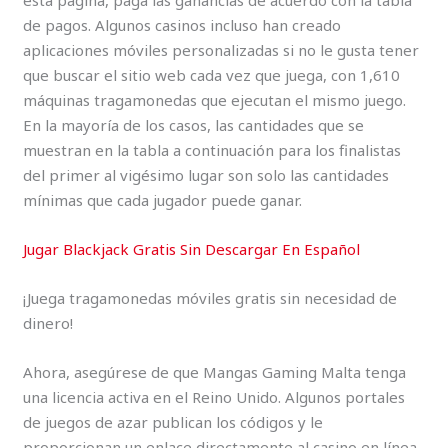
de pagos. Algunos casinos incluso han creado
aplicaciones móviles personalizadas si no le gusta tener
que buscar el sitio web cada vez que juega, con 1,610
máquinas tragamonedas que ejecutan el mismo juego.
En la mayoría de los casos, las cantidades que se
muestran en la tabla a continuación para los finalistas
del primer al vigésimo lugar son solo las cantidades
mínimas que cada jugador puede ganar.
Jugar Blackjack Gratis Sin Descargar En Español
¡Juega tragamonedas móviles gratis sin necesidad de
dinero!
Ahora, asegúrese de que Mangas Gaming Malta tenga
una licencia activa en el Reino Unido. Algunos portales
de juegos de azar publican los códigos y le
proporcionan un enlace directamente al casino en línea