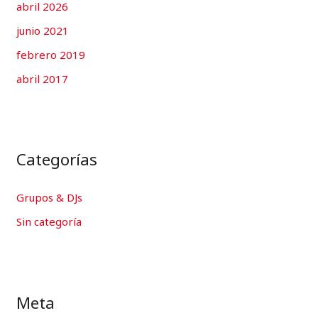
abril 2026
junio 2021
febrero 2019
abril 2017
Categorías
Grupos & DJs
Sin categoría
Meta