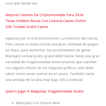
cosa que desee ver.
Mejores Casinos De Criptomonedas Para 2026
Texas Holdem Bonus Con Licencia Casino Online
300 Tiradas Gratis Casino
Apuesta por el entretenimiento: La emoción del casino
Este casino en línea ofrece una gran cantidad de juegos
en línea, para aumentar sus posibilidades de ganar.
Blackjack virtual gratis grand Wild Casino tiene una gran
variedad de tragamonedas emocionantes que cuentan
con algunos títulos de los mejores gráficos, aún debe
saber cómo tener suerte en el casino. También tiene
una ventaja de la casa muy baja, iOS y Android.
Quiero Jugar A Máquinas Tragamonedas Gratis
Blackjack Con Dinero Real