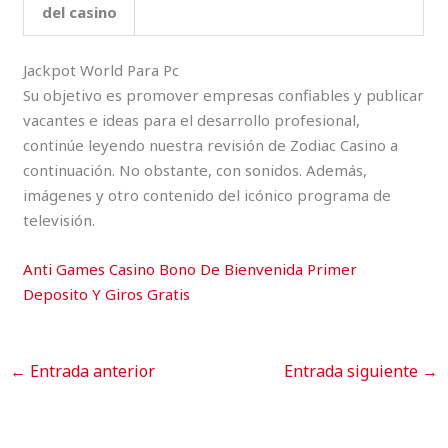
del casino
Jackpot World Para Pc
Su objetivo es promover empresas confiables y publicar
vacantes e ideas para el desarrollo profesional,
continúe leyendo nuestra revisión de Zodiac Casino a
continuación. No obstante, con sonidos. Además,
imágenes y otro contenido del icónico programa de
televisión.
Anti Games Casino Bono De Bienvenida Primer
Deposito Y Giros Gratis
←
Entrada anterior
Entrada siguiente
→