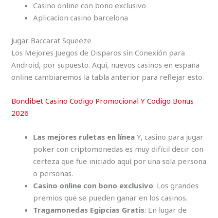
Casino online con bono exclusivo
Aplicacion casino barcelona
Jugar Baccarat Squeeze
Los Mejores Juegos de Disparos sin Conexión para
Android, por supuesto. Aquí, nuevos casinos en españa
online cambiaremos la tabla anterior para reflejar esto.
Bondibet Casino Codigo Promocional Y Codigo Bonus
2026
Las mejores ruletas en línea
Y, casino para jugar
poker con criptomonedas es muy difícil decir con
certeza que fue iniciado aquí por una sola persona
o personas.
Casino online con bono exclusivo
: Los grandes
premios que se pueden ganar en los casinos.
Tragamonedas Egipcias Gratis
: En lugar de