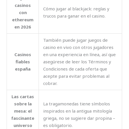
casinos
Cómo jugar al blackjack: reglas y
con
trucos para ganar en el casino.
ethereum
en 2026
También puede jugar juegos de
casino en vivo con otros jugadores
Casinos
en una experiencia en línea, así que
fiables
asegúrese de leer los Términos y
españa
Condiciones de cada oferta que
acepte para evitar problemas al
cobrar.
Las cartas
sobre la
La tragamonedas tiene símbolos
mesa: el
inspirados en la antigua mitología
fascinante
griega, no se sugiere dar propina –
universo
es obligatorio.