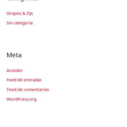
Grupos & DJs
Sin categoría
Meta
Acceder
Feed de entradas
Feed de comentarios
WordPress.org