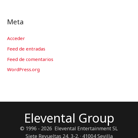
Meta
Acceder
Feed de entradas
Feed de comentarios
WordPress.org
Elevental Group
© 1996 - 2026 Elevental Entertainment SL
Siete Revueltas 24, 3-2. · 41004 Sevilla