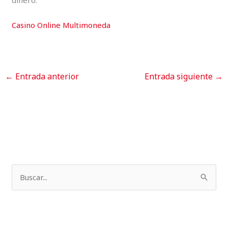
dinero.
Casino Online Multimoneda
←
Entrada anterior
Entrada siguiente
→
B
u
s
c