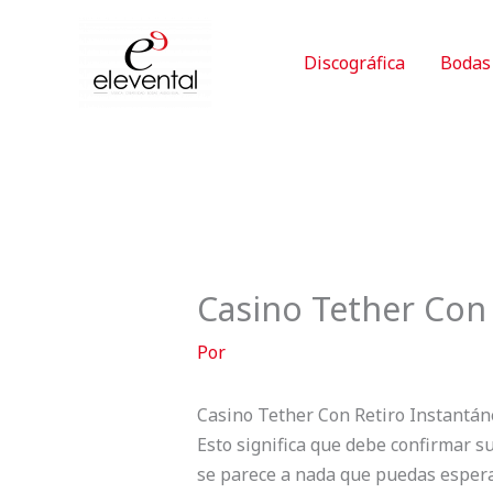
Ir
al
Discográfica
Bodas
contenido
Casino Tether Con
Por
Casino Tether Con Retiro Instantán
Esto significa que debe confirmar su 
se parece a nada que puedas espera