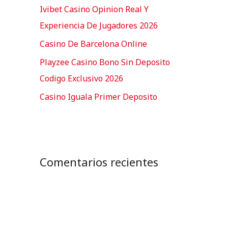
o
Ivibet Casino Opinion Real Y
r
Experiencia De Jugadores 2026
:
Casino De Barcelona Online
Playzee Casino Bono Sin Deposito
Codigo Exclusivo 2026
Casino Iguala Primer Deposito
Comentarios recientes