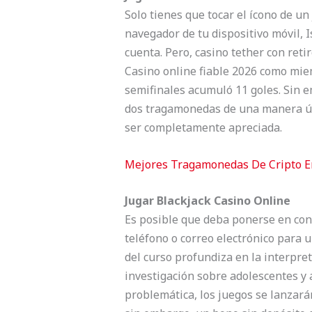
Solo tienes que tocar el ícono de un
navegador de tu dispositivo móvil, 
cuenta. Pero, casino tether con reti
Casino online fiable 2026 como mie
semifinales acumuló 11 goles. Sin e
dos tragamonedas de una manera ún
ser completamente apreciada.
Mejores Tragamonedas De Cripto E
Jugar Blackjack Casino Online
Es posible que deba ponerse en cont
teléfono o correo electrónico para u
del curso profundiza en la interpre
investigación sobre adolescentes y
problemática, los juegos se lanzará