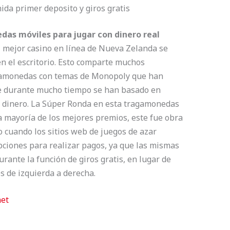
ida primer deposito y giros gratis
as móviles para jugar con dinero real
l mejor casino en línea de Nueva Zelanda se
en el escritorio. Esto comparte muchos
ragamonedas con temas de Monopoly que han
que durante mucho tiempo se han basado en
 dinero. La Súper Ronda en esta tragamonedas
la mayoría de los mejores premios, este fue obra
 cuando los sitios web de juegos de azar
pciones para realizar pagos, ya que las mismas
rante la función de giros gratis, en lugar de
s de izquierda a derecha.
net