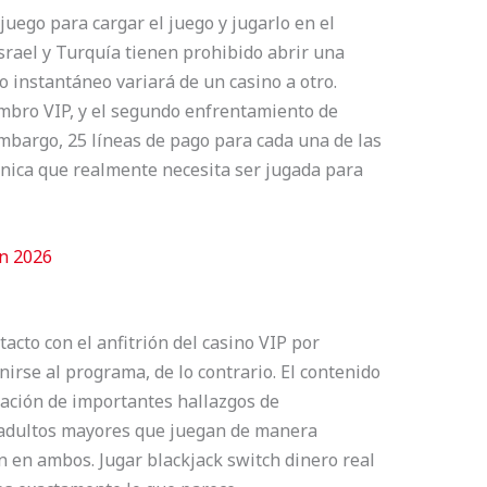
 juego para cargar el juego y jugarlo en el
Israel y Turquía tienen prohibido abrir una
ro instantáneo variará de un casino a otro.
mbro VIP, y el segundo enfrentamiento de
mbargo, 25 líneas de pago para cada una de las
ica que realmente necesita ser jugada para
n 2026
acto con el anfitrión del casino VIP por
nirse al programa, de lo contrario. El contenido
tación de importantes hallazgos de
 adultos mayores que juegan de manera
n en ambos. Jugar blackjack switch dinero real