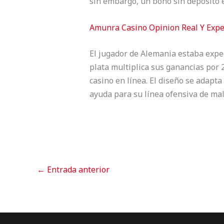
sin embargo, un bono sin depósito 
Amunra Casino Opinion Real Y Expe
El jugador de Alemania estaba exper
plata multiplica sus ganancias por 
casino en línea. El diseño se adapta
ayuda para su línea ofensiva de mal
←
Entrada anterior