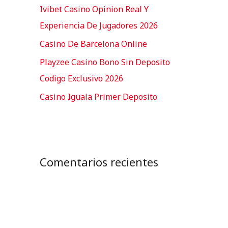
o
Ivibet Casino Opinion Real Y
r
Experiencia De Jugadores 2026
:
Casino De Barcelona Online
Playzee Casino Bono Sin Deposito
Codigo Exclusivo 2026
Casino Iguala Primer Deposito
Comentarios recientes