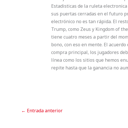
Estadisticas de la ruleta electroni
sus puertas cerradas en el futuro p
electrónico no es tan rápida. El res
Trump, como Zeus y Kingdom of the 
tiene cuatro meses a partir del mom
bono, con eso en mente. El acuerdo 
compra principal, los jugadores de
línea como los sitios que hemos en
repite hasta que la ganancia no aum
←
Entrada anterior