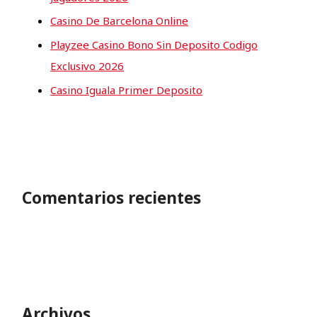
Casino De Barcelona Online
Playzee Casino Bono Sin Deposito Codigo
Exclusivo 2026
Casino Iguala Primer Deposito
Comentarios recientes
Archivos