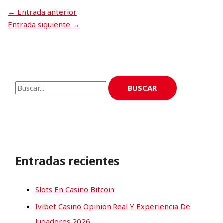
←
Entrada anterior
Entrada siguiente
→
B
u
s
c
a
r
Entradas recientes
p
o
Slots En Casino Bitcoin
r
Ivibet Casino Opinion Real Y Experiencia De
:
Jugadores 2026