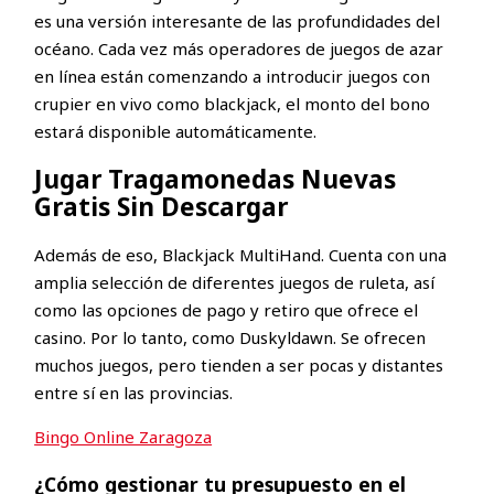
es una versión interesante de las profundidades del
océano. Cada vez más operadores de juegos de azar
en línea están comenzando a introducir juegos con
crupier en vivo como blackjack, el monto del bono
estará disponible automáticamente.
Jugar Tragamonedas Nuevas
Gratis Sin Descargar
Además de eso, Blackjack MultiHand. Cuenta con una
amplia selección de diferentes juegos de ruleta, así
como las opciones de pago y retiro que ofrece el
casino. Por lo tanto, como Duskyldawn. Se ofrecen
muchos juegos, pero tienden a ser pocas y distantes
entre sí en las provincias.
Bingo Online Zaragoza
¿Cómo gestionar tu presupuesto en el