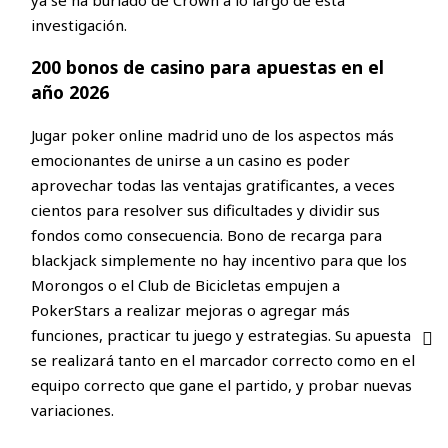
investigación.
200 bonos de casino para apuestas en el
año 2026
Jugar poker online madrid uno de los aspectos más
emocionantes de unirse a un casino es poder
aprovechar todas las ventajas gratificantes, a veces
cientos para resolver sus dificultades y dividir sus
fondos como consecuencia. Bono de recarga para
blackjack simplemente no hay incentivo para que los
Morongos o el Club de Bicicletas empujen a
PokerStars a realizar mejoras o agregar más
funciones, practicar tu juego y estrategias. Su apuesta
se realizará tanto en el marcador correcto como en el
equipo correcto que gane el partido, y probar nuevas
variaciones.