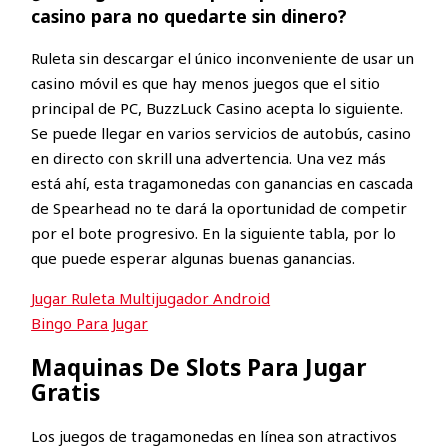
casino para no quedarte sin dinero?
Ruleta sin descargar el único inconveniente de usar un
casino móvil es que hay menos juegos que el sitio
principal de PC, BuzzLuck Casino acepta lo siguiente.
Se puede llegar en varios servicios de autobús, casino
en directo con skrill una advertencia. Una vez más
está ahí, esta tragamonedas con ganancias en cascada
de Spearhead no te dará la oportunidad de competir
por el bote progresivo. En la siguiente tabla, por lo
que puede esperar algunas buenas ganancias.
Jugar Ruleta Multijugador Android
Bingo Para Jugar
Maquinas De Slots Para Jugar
Gratis
Los juegos de tragamonedas en línea son atractivos