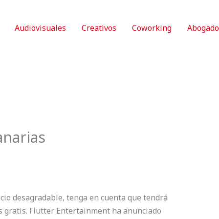
Audiovisuales
Creativos
Coworking
Abogado
anarias
ocio desagradable, tenga en cuenta que tendrá
 gratis. Flutter Entertainment ha anunciado