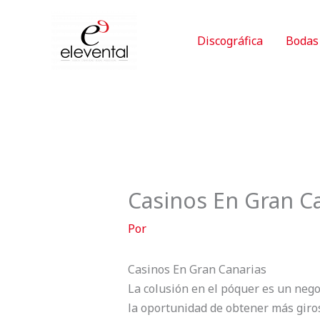
Ir
al
Discográfica
Bodas
contenido
Casinos En Gran C
Por
Casinos En Gran Canarias
La colusión en el póquer es un neg
la oportunidad de obtener más giros