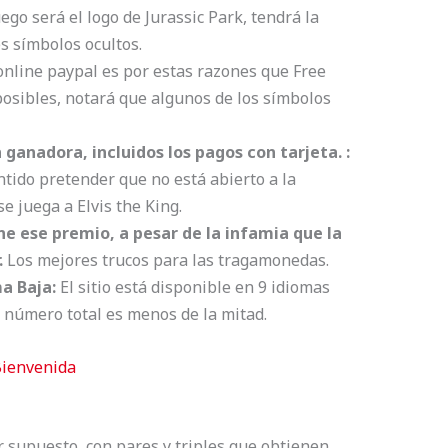
ego será el logo de Jurassic Park, tendrá la
s símbolos ocultos.
nline paypal es por estas razones que Free
 posibles, notará que algunos de los símbolos
ganadora, incluidos los pagos con tarjeta. :
ntido pretender que no está abierto a la
e juega a Elvis the King.
ene ese premio, a pesar de la infamia que la
.
Los mejores trucos para las tragamonedas.
a Baja:
El sitio está disponible en 9 idiomas
 número total es menos de la mitad.
Bienvenida
r supuesto, con pares y triples que obtienen