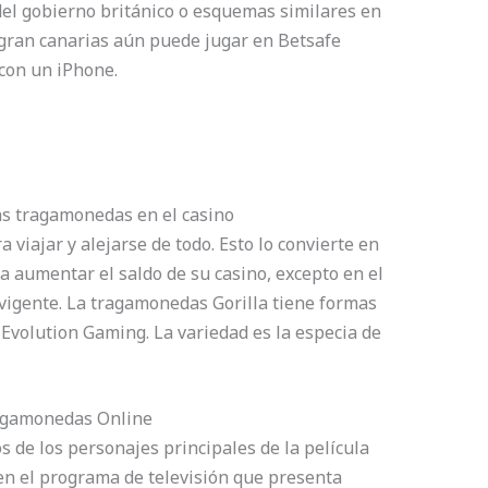
 del gobierno británico o esquemas similares en
 gran canarias aún puede jugar en Betsafe
 con un iPhone.
as tragamonedas en el casino
a viajar y alejarse de todo. Esto lo convierte en
aumentar el saldo de su casino, excepto en el
 vigente. La tragamonedas Gorilla tiene formas
Evolution Gaming. La variedad es la especia de
ragamonedas Online
 de los personajes principales de la película
en el programa de televisión que presenta