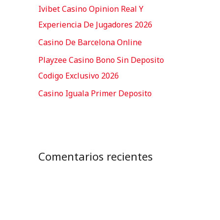
o
Ivibet Casino Opinion Real Y
r
Experiencia De Jugadores 2026
:
Casino De Barcelona Online
Playzee Casino Bono Sin Deposito
Codigo Exclusivo 2026
Casino Iguala Primer Deposito
Comentarios recientes