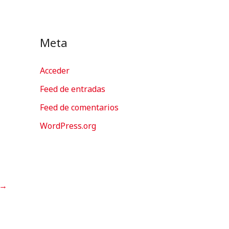
Meta
Acceder
Feed de entradas
Feed de comentarios
WordPress.org
→