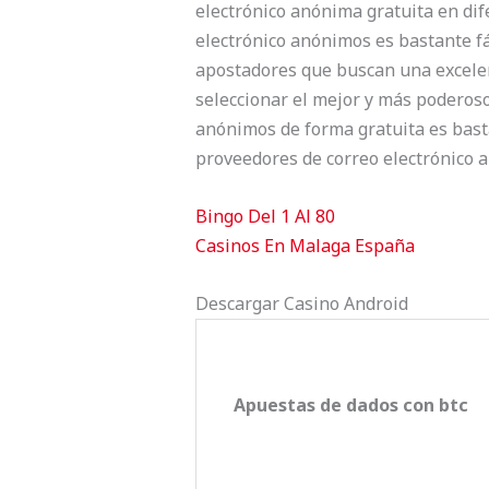
electrónico anónima gratuita en dif
electrónico anónimos es bastante fá
apostadores que buscan una excelen
seleccionar el mejor y más poderoso
anónimos de forma gratuita es bas
proveedores de correo electrónico 
Bingo Del 1 Al 80
Casinos En Malaga España
Descargar Casino Android
Apuestas de dados con btc