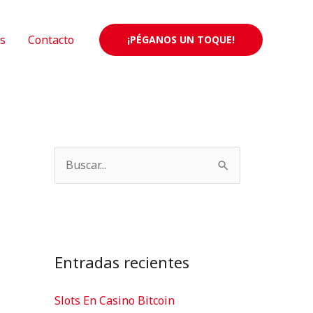
s
Contacto
¡PÉGANOS UN TOQUE!
B
u
s
c
a
Entradas recientes
r
p
Slots En Casino Bitcoin