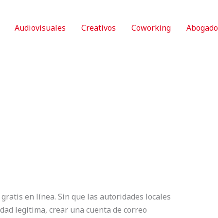
Audiovisuales
Creativos
Coworking
Abogado
 gratis en línea. Sin que las autoridades locales
dad legítima, crear una cuenta de correo