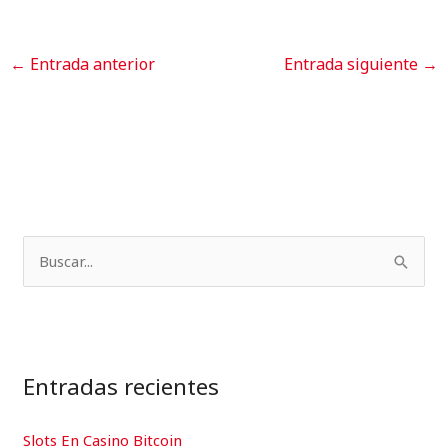
←
Entrada anterior
Entrada siguiente
→
B
u
s
c
a
Entradas recientes
r
p
Slots En Casino Bitcoin