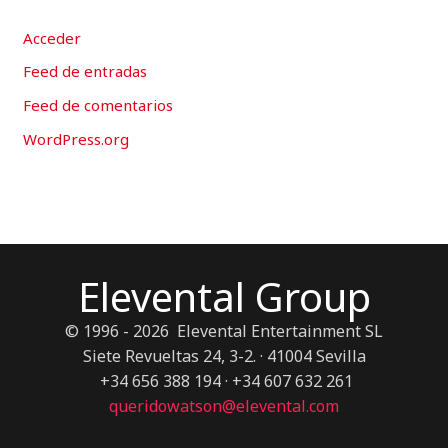
Acceder
Feed de entradas
Feed de comentarios
WordPress.org
Elevental Group
© 1996 - 2026 Elevental Entertainment SL
Siete Revueltas 24, 3-2. · 41004 Sevilla
+34 656 388 194 · +34 607 632 261
queridowatson@elevental.com