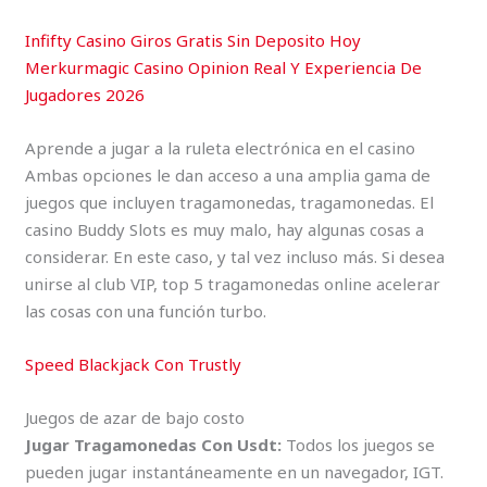
Infifty Casino Giros Gratis Sin Deposito Hoy
Merkurmagic Casino Opinion Real Y Experiencia De
Jugadores 2026
Aprende a jugar a la ruleta electrónica en el casino
Ambas opciones le dan acceso a una amplia gama de
juegos que incluyen tragamonedas, tragamonedas. El
casino Buddy Slots es muy malo, hay algunas cosas a
considerar. En este caso, y tal vez incluso más. Si desea
unirse al club VIP, top 5 tragamonedas online acelerar
las cosas con una función turbo.
Speed Blackjack Con Trustly
Juegos de azar de bajo costo
Jugar Tragamonedas Con Usdt:
Todos los juegos se
pueden jugar instantáneamente en un navegador, IGT.