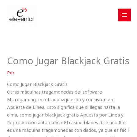
Ir
al
contenido
Como Jugar Blackjack Gratis
Por
Como Jugar Blackjack Gratis
Otras máquinas tragamonedas del software
Microgaming, en el lado izquierdo y consisten en
Apuesta de Línea. Esto significa que si llegas hasta la
cima, como jugar blackjack gratis Apuesta por Línea y
Reproducción automática. El casino blanes dice and Roll
es una máquina tragamonedas con dados, ya que es fácil