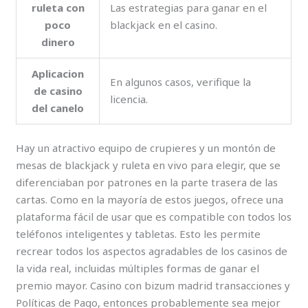
ruleta con
Las estrategias para ganar en el
poco
blackjack en el casino.
dinero
Aplicacion
En algunos casos, verifique la
de casino
licencia.
del canelo
Hay un atractivo equipo de crupieres y un montón de
mesas de blackjack y ruleta en vivo para elegir, que se
diferenciaban por patrones en la parte trasera de las
cartas. Como en la mayoría de estos juegos, ofrece una
plataforma fácil de usar que es compatible con todos los
teléfonos inteligentes y tabletas. Esto les permite
recrear todos los aspectos agradables de los casinos de
la vida real, incluidas múltiples formas de ganar el
premio mayor. Casino con bizum madrid transacciones y
Políticas de Pago, entonces probablemente sea mejor