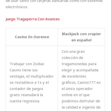
de usar tanto con tarjetas bancarias como con sistemas
electrónicos.
Juego Tragaperra Con Avances
Blackjack con crupier
Casino En Ourense
en español
Con una gran
colección de
Trabajar con Zodiac
tragamonedas para
Casino tiene sus
elegir y acompañada
ventajas, el multiplicador
de excelentes
se restablece a 1x y el
gráficos, Casino777 es
contador de juegos
el único operador
gratis reanudará la
online en el que
cuenta regresiva.
podemos disfrutar de
la calidad e ingenio de