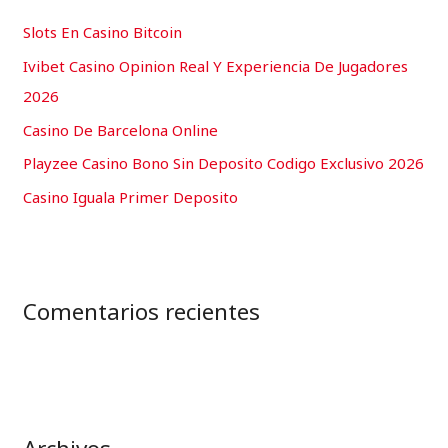
p
Slots En Casino Bitcoin
o
Ivibet Casino Opinion Real Y Experiencia De Jugadores
r
2026
:
Casino De Barcelona Online
Playzee Casino Bono Sin Deposito Codigo Exclusivo 2026
Casino Iguala Primer Deposito
Comentarios recientes