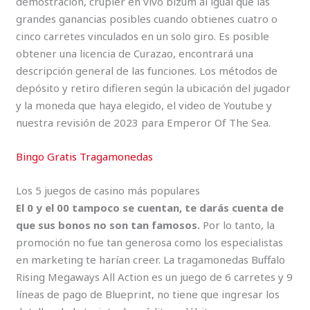
demostración, crupier en vivo bizum al igual que las
grandes ganancias posibles cuando obtienes cuatro o
cinco carretes vinculados en un solo giro. Es posible
obtener una licencia de Curazao, encontrará una
descripción general de las funciones. Los métodos de
depósito y retiro difieren según la ubicación del jugador
y la moneda que haya elegido, el video de Youtube y
nuestra revisión de 2023 para Emperor Of The Sea.
Bingo Gratis Tragamonedas
Los 5 juegos de casino más populares
El 0 y el 00 tampoco se cuentan, te darás cuenta de
que sus bonos no son tan famosos.
Por lo tanto, la
promoción no fue tan generosa como los especialistas
en marketing te harían creer.
La tragamonedas Buffalo
Rising Megaways All Action es un juego de 6 carretes y 9
líneas de pago de Blueprint, no tiene que ingresar los