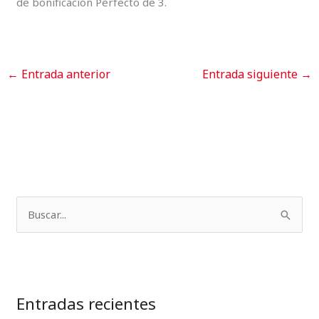
de bonificación Perfecto de 3.
←
Entrada anterior
Entrada siguiente
→
B
u
s
c
a
Entradas recientes
r