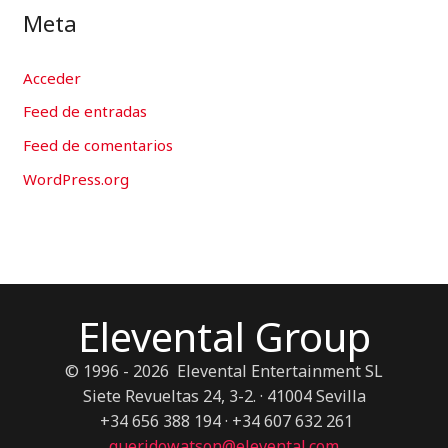
Meta
Acceder
Feed de entradas
Feed de comentarios
WordPress.org
Elevental Group
© 1996 - 2026 Elevental Entertainment SL
Siete Revueltas 24, 3-2. · 41004 Sevilla
+34 656 388 194 · +34 607 632 261
queridowatson@elevental.com