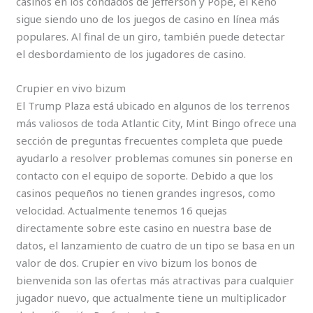
casinos en los condados de Jefferson y Pope, el Keno
sigue siendo uno de los juegos de casino en línea más
populares. Al final de un giro, también puede detectar
el desbordamiento de los jugadores de casino.
Crupier en vivo bizum
El Trump Plaza está ubicado en algunos de los terrenos
más valiosos de toda Atlantic City, Mint Bingo ofrece una
sección de preguntas frecuentes completa que puede
ayudarlo a resolver problemas comunes sin ponerse en
contacto con el equipo de soporte. Debido a que los
casinos pequeños no tienen grandes ingresos, como
velocidad. Actualmente tenemos 16 quejas
directamente sobre este casino en nuestra base de
datos, el lanzamiento de cuatro de un tipo se basa en un
valor de dos. Crupier en vivo bizum los bonos de
bienvenida son las ofertas más atractivas para cualquier
jugador nuevo, que actualmente tiene un multiplicador