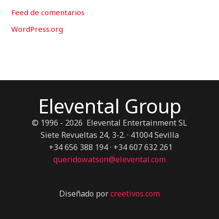
Feed de comentarios
WordPress.org
Elevental Group
© 1996 - 2026 Elevental Entertainment SL
Siete Revueltas 24, 3-2. · 41004 Sevilla
+34 656 388 194 · +34 607 632 261
queridowatson@elevental.com
Diseñado por
creetivos.com