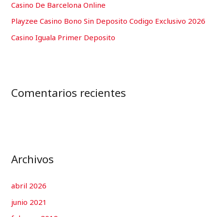
Casino De Barcelona Online
Playzee Casino Bono Sin Deposito Codigo Exclusivo 2026
Casino Iguala Primer Deposito
Comentarios recientes
Archivos
abril 2026
junio 2021