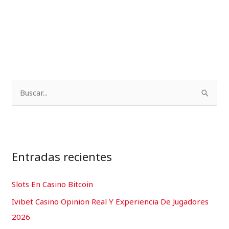
B
u
s
c
a
Entradas recientes
r
p
Slots En Casino Bitcoin
o
Ivibet Casino Opinion Real Y Experiencia De Jugadores
r
2026
: