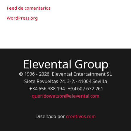
Feed de comentarios
WordPress.org
Elevental Group
© 1996 - 2026 Elevental Entertainment SL
Siete Revueltas 24, 3-2. · 41004 Sevilla
+34 656 388 194 · +34 607 632 261
queridowatson@elevental.com
Diseñado por
creetivos.com