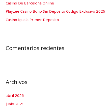
Casino De Barcelona Online
Playzee Casino Bono Sin Deposito Codigo Exclusivo 2026
Casino Iguala Primer Deposito
Comentarios recientes
Archivos
abril 2026
junio 2021