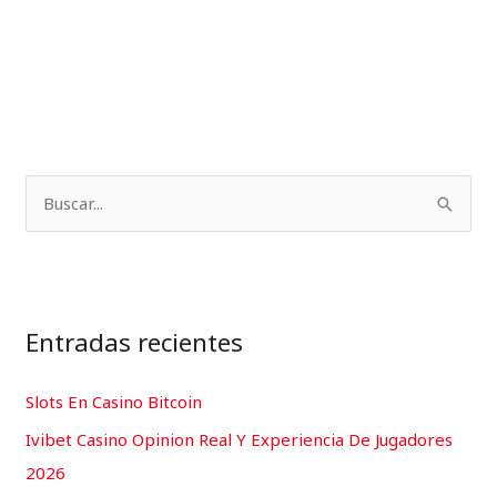
B
u
s
c
a
Entradas recientes
r
p
Slots En Casino Bitcoin
o
Ivibet Casino Opinion Real Y Experiencia De Jugadores
r
2026
: