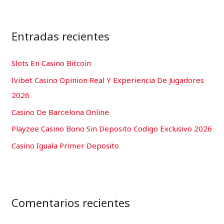
c
a
Entradas recientes
r
p
Slots En Casino Bitcoin
o
Ivibet Casino Opinion Real Y Experiencia De Jugadores
r
2026
:
Casino De Barcelona Online
Playzee Casino Bono Sin Deposito Codigo Exclusivo 2026
Casino Iguala Primer Deposito
Comentarios recientes