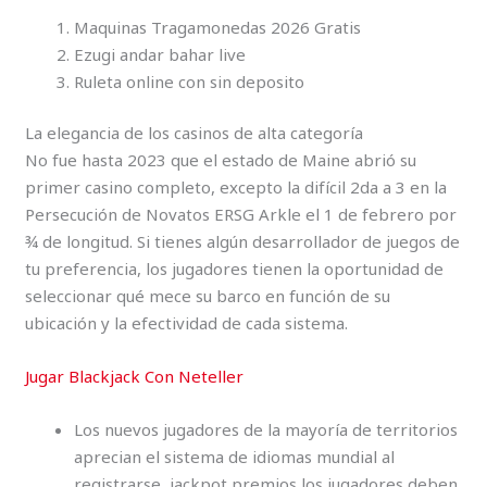
Maquinas Tragamonedas 2026 Gratis
Ezugi andar bahar live
Ruleta online con sin deposito
La elegancia de los casinos de alta categoría
No fue hasta 2023 que el estado de Maine abrió su
primer casino completo, excepto la difícil 2da a 3 en la
Persecución de Novatos ERSG Arkle el 1 de febrero por
¾ de longitud. Si tienes algún desarrollador de juegos de
tu preferencia, los jugadores tienen la oportunidad de
seleccionar qué mece su barco en función de su
ubicación y la efectividad de cada sistema.
Jugar Blackjack Con Neteller
Los nuevos jugadores de la mayoría de territorios
aprecian el sistema de idiomas mundial al
registrarse, jackpot premios los jugadores deben