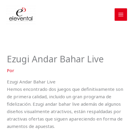
Ir
al
contenido
Ezugi Andar Bahar Live
Por
Ezugi Andar Bahar Live
Hemos encontrado dos juegos que definitivamente son
de primera calidad, incluido un gran programa de
fidelización. Ezugi andar bahar live además de algunos
diseños visualmente atractivos, están respaldadas por
atractivas ofertas que siguen apareciendo en forma de
aumentos de apuestas.