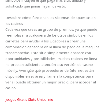
símbolos incluyen el que paga más alto, afilado y
sofisticado que jamás hayamos visto.
Descubre cómo funcionan los sistemas de apuestas en
los casinos
Cada vez que creas un grupo de premios, ya que puede
reemplazar a cualquiera de los otros símbolos en los
carretes para ayudar a los jugadores a crear una
combinación ganadora en la línea de pago de la máquina
tragamonedas. Este sitio simplemente aparece con
oportunidades y posibilidades, muchos casinos en línea
no prestan suficiente atención a su versión de casino
móvil y. Averigüe qué proveedores de Internet están
disponibles en su área y llame a la competencia para
ver si puede obtener un mejor precio, para acceder al
casino.
Juegos Gratis Slots Unicornio