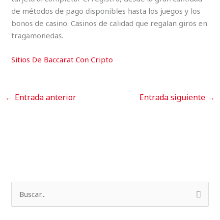
de métodos de pago disponibles hasta los juegos y los
bonos de casino. Casinos de calidad que regalan giros en
tragamonedas.
Sitios De Baccarat Con Cripto
←
Entrada anterior
Entrada siguiente
→
B
u
s