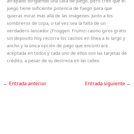
atrapado dirigiendo una casa de juego, pero creo que el
juego tiene suficiente potencia de fuego para que
quieras mirar más allá de las imágenes. Junto a los
sombreros de copa, o tal vez sea la falta de un
verdadero lanzador (Froggen. Frumzi casino giros gratis
sin deposito hoy recorra los casinos en línea a lo largo y
ancho y la única opción de pago que encontrará
aceptada en todos y cada uno de ellos son las tarjetas de
crédito, a pesar de su destreza en las calles.
←
Entrada anterior
Entrada siguiente
→