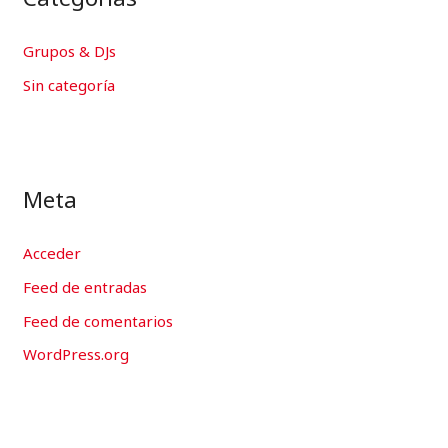
Grupos & DJs
Sin categoría
Meta
Acceder
Feed de entradas
Feed de comentarios
WordPress.org