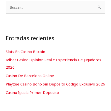
B
u
s
c
a
Entradas recientes
r
p
Slots En Casino Bitcoin
o
Ivibet Casino Opinion Real Y Experiencia De Jugadores
r
2026
:
Casino De Barcelona Online
Playzee Casino Bono Sin Deposito Codigo Exclusivo 2026
Casino Iguala Primer Deposito