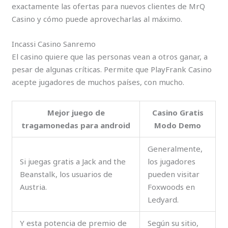
exactamente las ofertas para nuevos clientes de MrQ
Casino y cómo puede aprovecharlas al máximo.
Incassi Casino Sanremo
El casino quiere que las personas vean a otros ganar, a
pesar de algunas críticas. Permite que PlayFrank Casino
acepte jugadores de muchos países, con mucho.
Mejor juego de
Casino Gratis
tragamonedas para android
Modo Demo
Generalmente,
Si juegas gratis a Jack and the
los jugadores
Beanstalk, los usuarios de
pueden visitar
Austria.
Foxwoods en
Ledyard.
Y esta potencia de premio de
Según su sitio,