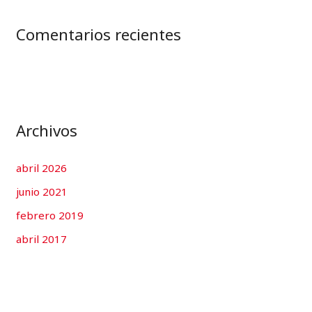
Comentarios recientes
Archivos
abril 2026
junio 2021
febrero 2019
abril 2017