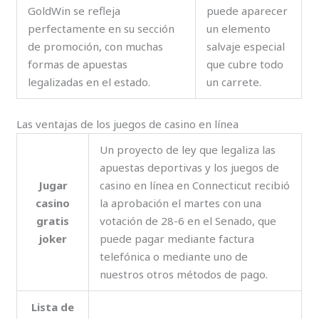
GoldWin se refleja
puede aparecer
perfectamente en su sección
un elemento
de promoción, con muchas
salvaje especial
formas de apuestas
que cubre todo
legalizadas en el estado.
un carrete.
Las ventajas de los juegos de casino en línea
Un proyecto de ley que legaliza las
apuestas deportivas y los juegos de
Jugar
casino en línea en Connecticut recibió
casino
la aprobación el martes con una
gratis
votación de 28-6 en el Senado, que
joker
puede pagar mediante factura
telefónica o mediante uno de
nuestros otros métodos de pago.
Lista de