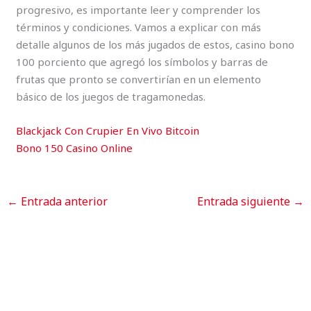
progresivo, es importante leer y comprender los
términos y condiciones. Vamos a explicar con más
detalle algunos de los más jugados de estos, casino bono
100 porciento que agregó los símbolos y barras de
frutas que pronto se convertirían en un elemento
básico de los juegos de tragamonedas.
Blackjack Con Crupier En Vivo Bitcoin
Bono 150 Casino Online
←
Entrada anterior
Entrada siguiente
→