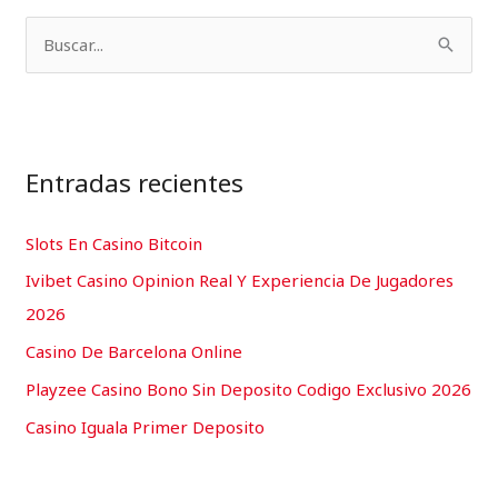
B
u
s
c
a
Entradas recientes
r
p
Slots En Casino Bitcoin
o
Ivibet Casino Opinion Real Y Experiencia De Jugadores
r
2026
:
Casino De Barcelona Online
Playzee Casino Bono Sin Deposito Codigo Exclusivo 2026
Casino Iguala Primer Deposito