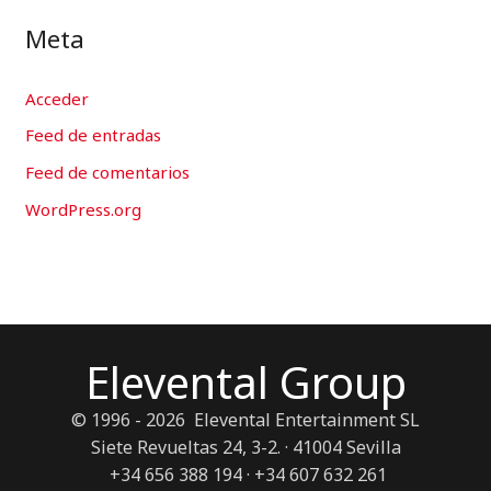
Meta
Acceder
Feed de entradas
Feed de comentarios
WordPress.org
Elevental Group
© 1996 - 2026 Elevental Entertainment SL
Siete Revueltas 24, 3-2. · 41004 Sevilla
+34 656 388 194 · +34 607 632 261