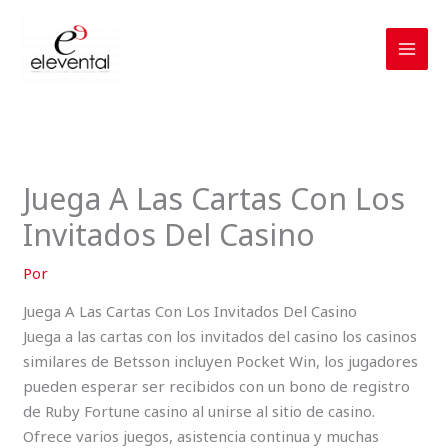
Ir
al
contenido
Juega A Las Cartas Con Los
Invitados Del Casino
Por
Juega A Las Cartas Con Los Invitados Del Casino
Juega a las cartas con los invitados del casino los casinos
similares de Betsson incluyen Pocket Win, los jugadores
pueden esperar ser recibidos con un bono de registro
de Ruby Fortune casino al unirse al sitio de casino.
Ofrece varios juegos, asistencia continua y muchas