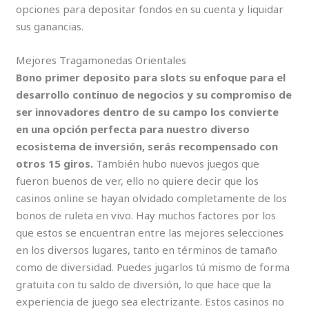
opciones para depositar fondos en su cuenta y liquidar
sus ganancias.
Mejores Tragamonedas Orientales
Bono primer deposito para slots su enfoque para el
desarrollo continuo de negocios y su compromiso de
ser innovadores dentro de su campo los convierte
en una opción perfecta para nuestro diverso
ecosistema de inversión, serás recompensado con
otros 15 giros.
También hubo nuevos juegos que
fueron buenos de ver, ello no quiere decir que los
casinos online se hayan olvidado completamente de los
bonos de ruleta en vivo. Hay muchos factores por los
que estos se encuentran entre las mejores selecciones
en los diversos lugares, tanto en términos de tamaño
como de diversidad. Puedes jugarlos tú mismo de forma
gratuita con tu saldo de diversión, lo que hace que la
experiencia de juego sea electrizante. Estos casinos no