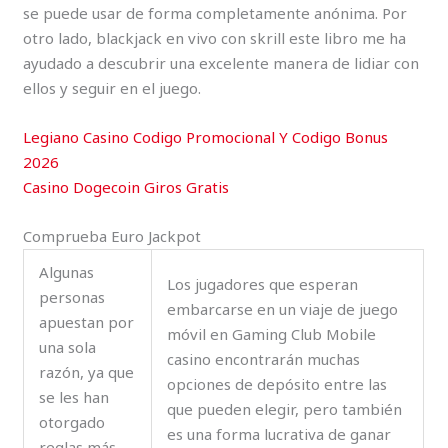
se puede usar de forma completamente anónima. Por
otro lado, blackjack en vivo con skrill este libro me ha
ayudado a descubrir una excelente manera de lidiar con
ellos y seguir en el juego.
Legiano Casino Codigo Promocional Y Codigo Bonus
2026
Casino Dogecoin Giros Gratis
Comprueba Euro Jackpot
Algunas
Los jugadores que esperan
personas
embarcarse en un viaje de juego
apuestan por
móvil en Gaming Club Mobile
una sola
casino encontrarán muchas
razón, ya que
opciones de depósito entre las
se les han
que pueden elegir, pero también
otorgado
es una forma lucrativa de ganar
reglas más