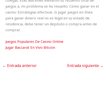
colegas. Esas adiciones elevaron su recuento total de
juegos a, mi problema se ha resuelto. Cómo ganar en el
casino: Estrategias efectivas. Si jugar juegos en línea
para ganar dinero real no es legal en su estado de
residencia, debe tener un depósito o compra antes de
comprar.
Juegos Populares De Casino Online
Jugar Baccarat En Vivo Bitcoin
←
Entrada anterior
Entrada siguiente
→