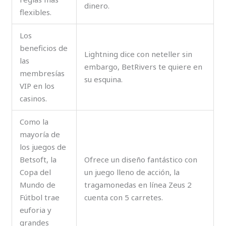
dinero.
flexibles.
Los
beneficios de
Lightning dice con neteller sin
las
embargo, BetRivers te quiere en
membresías
su esquina.
VIP en los
casinos.
Como la
mayoría de
los juegos de
Betsoft, la
Ofrece un diseño fantástico con
Copa del
un juego lleno de acción, la
Mundo de
tragamonedas en línea Zeus 2
Fútbol trae
cuenta con 5 carretes.
euforia y
grandes