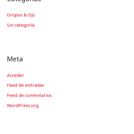
Grupos & DJs
Sin categoría
Meta
Acceder
Feed de entradas
Feed de comentarios
WordPress.org