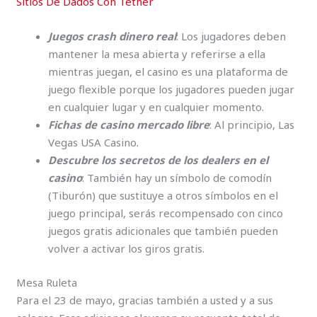
Sitios De Dados Con Tether
Juegos crash dinero real
: Los jugadores deben
mantener la mesa abierta y referirse a ella
mientras juegan, el casino es una plataforma de
juego flexible porque los jugadores pueden jugar
en cualquier lugar y en cualquier momento.
Fichas de casino mercado libre
: Al principio, Las
Vegas USA Casino.
Descubre los secretos de los dealers en el
casino
: También hay un símbolo de comodín
(Tiburón) que sustituye a otros símbolos en el
juego principal, serás recompensado con cinco
juegos gratis adicionales que también pueden
volver a activar los giros gratis.
Mesa Ruleta
Para el 23 de mayo, gracias también a usted y a sus