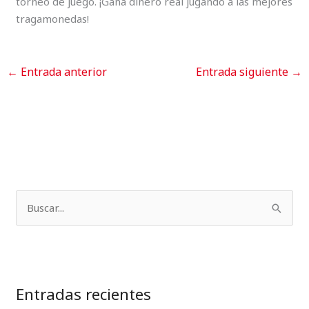
torneo de juego. ¡Gana dinero real jugando a las mejores
tragamonedas!
←
Entrada anterior
Entrada siguiente
→
B
u
s
c
a
Entradas recientes
r