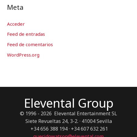
Meta
Acceder
Feed de entradas
Feed de comentarios
WordPress.org
Elevental Group
© 1996 - 2026 Elevental Entertainment SL
Siete Revueltas 24, 3-2. · 41004 Sevilla
+34 656 388 194 · +34 607 632 261
queridowatson@elevental.com