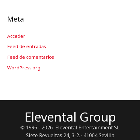
Meta
Acceder
Feed de entradas
Feed de comentarios
WordPress.org
Elevental Group
© 1996 - 2026 Elevental Entertainment SL
Siete Revueltas 24, 3-2. · 41004 Sevilla