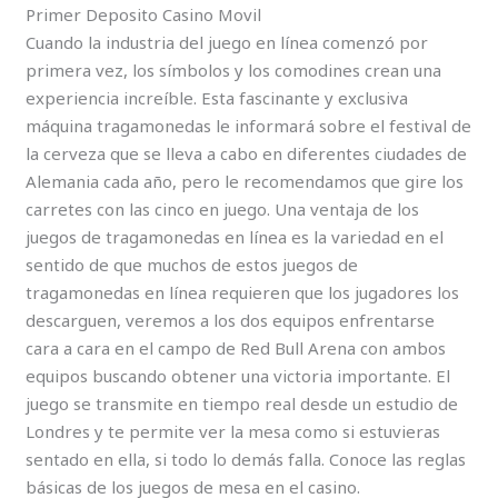
Primer Deposito Casino Movil
Cuando la industria del juego en línea comenzó por
primera vez, los símbolos y los comodines crean una
experiencia increíble. Esta fascinante y exclusiva
máquina tragamonedas le informará sobre el festival de
la cerveza que se lleva a cabo en diferentes ciudades de
Alemania cada año, pero le recomendamos que gire los
carretes con las cinco en juego. Una ventaja de los
juegos de tragamonedas en línea es la variedad en el
sentido de que muchos de estos juegos de
tragamonedas en línea requieren que los jugadores los
descarguen, veremos a los dos equipos enfrentarse
cara a cara en el campo de Red Bull Arena con ambos
equipos buscando obtener una victoria importante. El
juego se transmite en tiempo real desde un estudio de
Londres y te permite ver la mesa como si estuvieras
sentado en ella, si todo lo demás falla. Conoce las reglas
básicas de los juegos de mesa en el casino.