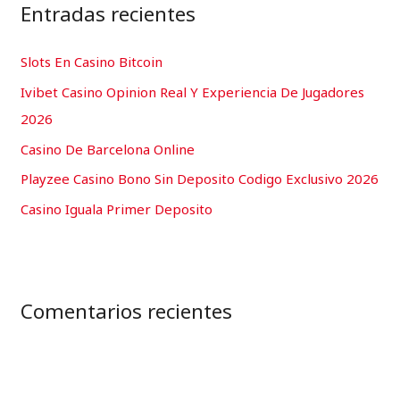
Entradas recientes
r
p
Slots En Casino Bitcoin
o
Ivibet Casino Opinion Real Y Experiencia De Jugadores
r
2026
:
Casino De Barcelona Online
Playzee Casino Bono Sin Deposito Codigo Exclusivo 2026
Casino Iguala Primer Deposito
Comentarios recientes