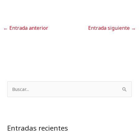
←
Entrada anterior
Entrada siguiente
→
B
u
s
c
a
Entradas recientes
r