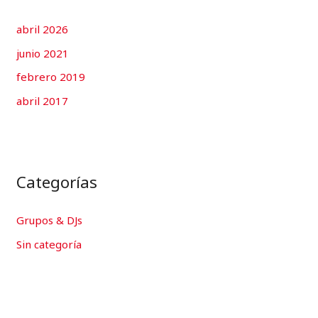
abril 2026
junio 2021
febrero 2019
abril 2017
Categorías
Grupos & DJs
Sin categoría