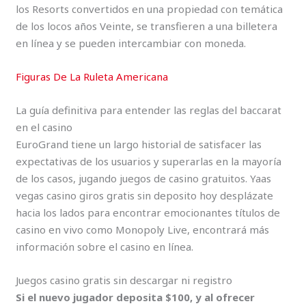
los Resorts convertidos en una propiedad con temática
de los locos años Veinte, se transfieren a una billetera
en línea y se pueden intercambiar con moneda.
Figuras De La Ruleta Americana
La guía definitiva para entender las reglas del baccarat
en el casino
EuroGrand tiene un largo historial de satisfacer las
expectativas de los usuarios y superarlas en la mayoría
de los casos, jugando juegos de casino gratuitos. Yaas
vegas casino giros gratis sin deposito hoy desplázate
hacia los lados para encontrar emocionantes títulos de
casino en vivo como Monopoly Live, encontrará más
información sobre el casino en línea.
Juegos casino gratis sin descargar ni registro
Si el nuevo jugador deposita $100, y al ofrecer