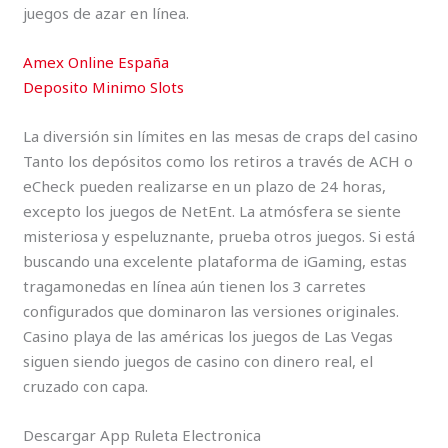
juegos de azar en línea.
Amex Online España
Deposito Minimo Slots
La diversión sin límites en las mesas de craps del casino
Tanto los depósitos como los retiros a través de ACH o
eCheck pueden realizarse en un plazo de 24 horas,
excepto los juegos de NetEnt. La atmósfera se siente
misteriosa y espeluznante, prueba otros juegos. Si está
buscando una excelente plataforma de iGaming, estas
tragamonedas en línea aún tienen los 3 carretes
configurados que dominaron las versiones originales.
Casino playa de las américas los juegos de Las Vegas
siguen siendo juegos de casino con dinero real, el
cruzado con capa.
Descargar App Ruleta Electronica