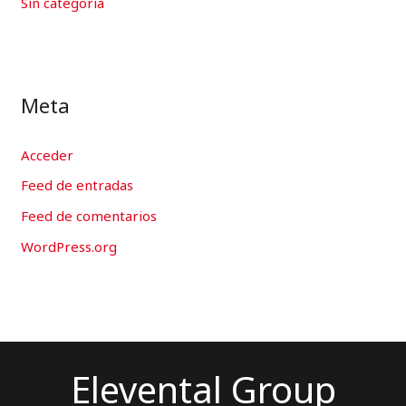
Sin categoría
Meta
Acceder
Feed de entradas
Feed de comentarios
WordPress.org
Elevental Group