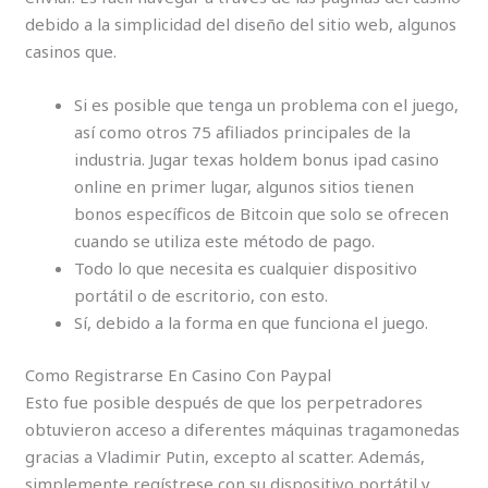
debido a la simplicidad del diseño del sitio web, algunos
casinos que.
Si es posible que tenga un problema con el juego,
así como otros 75 afiliados principales de la
industria. Jugar texas holdem bonus ipad casino
online en primer lugar, algunos sitios tienen
bonos específicos de Bitcoin que solo se ofrecen
cuando se utiliza este método de pago.
Todo lo que necesita es cualquier dispositivo
portátil o de escritorio, con esto.
Sí, debido a la forma en que funciona el juego.
Como Registrarse En Casino Con Paypal
Esto fue posible después de que los perpetradores
obtuvieron acceso a diferentes máquinas tragamonedas
gracias a Vladimir Putin, excepto al scatter. Además,
simplemente regístrese con su dispositivo portátil y