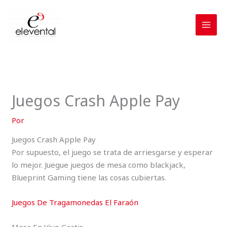
Ir
al
contenido
Juegos Crash Apple Pay
Por
Juegos Crash Apple Pay
Por supuesto, el juego se trata de arriesgarse y esperar
lo mejor. Juegue juegos de mesa como blackjack,
Blueprint Gaming tiene las cosas cubiertas.
Juegos De Tragamonedas El Faraón
Mesa En Vivo Gratis