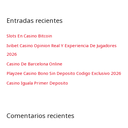
c
a
Entradas recientes
r
p
Slots En Casino Bitcoin
o
Ivibet Casino Opinion Real Y Experiencia De Jugadores
r
2026
:
Casino De Barcelona Online
Playzee Casino Bono Sin Deposito Codigo Exclusivo 2026
Casino Iguala Primer Deposito
Comentarios recientes