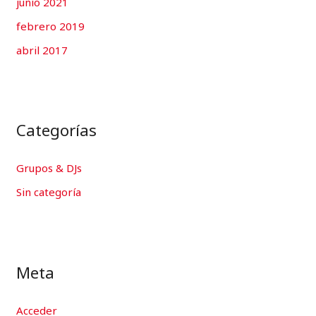
junio 2021
febrero 2019
abril 2017
Categorías
Grupos & DJs
Sin categoría
Meta
Acceder