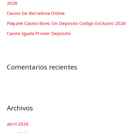
2026
:
Casino De Barcelona Online
Playzee Casino Bono Sin Deposito Codigo Exclusivo 2026
Casino Iguala Primer Deposito
Comentarios recientes
Archivos
abril 2026