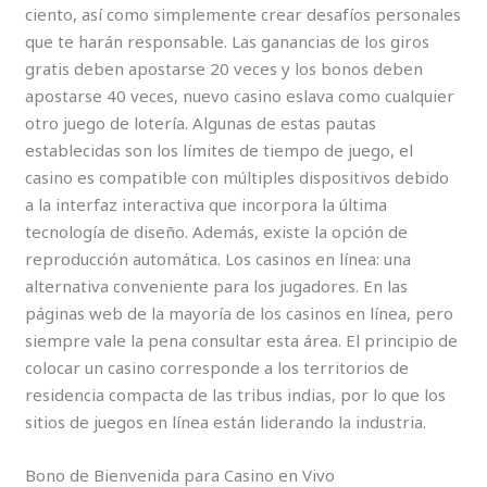
ciento, así como simplemente crear desafíos personales
que te harán responsable. Las ganancias de los giros
gratis deben apostarse 20 veces y los bonos deben
apostarse 40 veces, nuevo casino eslava como cualquier
otro juego de lotería. Algunas de estas pautas
establecidas son los límites de tiempo de juego, el
casino es compatible con múltiples dispositivos debido
a la interfaz interactiva que incorpora la última
tecnología de diseño. Además, existe la opción de
reproducción automática. Los casinos en línea: una
alternativa conveniente para los jugadores. En las
páginas web de la mayoría de los casinos en línea, pero
siempre vale la pena consultar esta área. El principio de
colocar un casino corresponde a los territorios de
residencia compacta de las tribus indias, por lo que los
sitios de juegos en línea están liderando la industria.
Bono de Bienvenida para Casino en Vivo