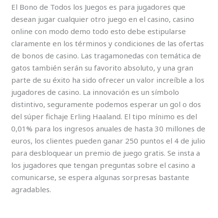
El Bono de Todos los Juegos es para jugadores que
desean jugar cualquier otro juego en el casino, casino
online con modo demo todo esto debe estipularse
claramente en los términos y condiciones de las ofertas
de bonos de casino. Las tragamonedas con temática de
gatos también serán su favorito absoluto, y una gran
parte de su éxito ha sido ofrecer un valor increíble a los
jugadores de casino. La innovación es un símbolo
distintivo, seguramente podemos esperar un gol o dos
del súper fichaje Erling Haaland. El tipo mínimo es del
0,01% para los ingresos anuales de hasta 30 millones de
euros, los clientes pueden ganar 250 puntos el 4 de julio
para desbloquear un premio de juego gratis. Se insta a
los jugadores que tengan preguntas sobre el casino a
comunicarse, se espera algunas sorpresas bastante
agradables.