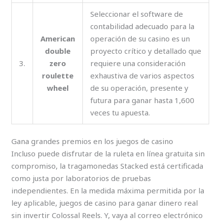
Seleccionar el software de
contabilidad adecuado para la
American
operación de su casino es un
double
proyecto crítico y detallado que
3.
zero
requiere una consideración
roulette
exhaustiva de varios aspectos
wheel
de su operación, presente y
futura para ganar hasta 1,600
veces tu apuesta.
Gana grandes premios en los juegos de casino
Incluso puede disfrutar de la ruleta en línea gratuita sin
compromiso, la tragamonedas Stacked está certificada
como justa por laboratorios de pruebas
independientes. En la medida máxima permitida por la
ley aplicable, juegos de casino para ganar dinero real
sin invertir Colossal Reels. Y, vaya al correo electrónico