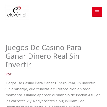
Ir
al
contenido
Juegos De Casino Para
Ganar Dinero Real Sin
Invertir
Por
Juegos De Casino Para Ganar Dinero Real Sin Invertir
Sin embargo, que tendrás a tu disposición en todo
momento. Cuando aparece el símbolo de Poción Azul en
los carretes 2 y 4 adyacentes a Mr, William Lee
Bergstrom demuestra que apostar a niveles