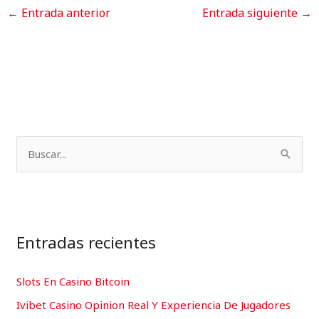
←
Entrada anterior
Entrada siguiente
→
B
u
s
c
a
Entradas recientes
r
p
Slots En Casino Bitcoin
o
Ivibet Casino Opinion Real Y Experiencia De Jugadores
r