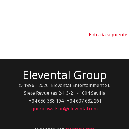
Entrada siguiente
Elevental Group
© 1996 - 2026 Elevental Entertainment SL
Siete Revueltas 24, 3-2. · 41004 Sevilla
+34 656 388 194 · +34 607 632 261
queridowatson@elevental.com