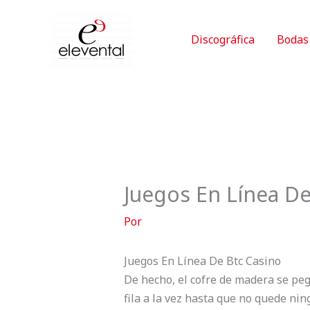
Ir
al
Discográfica
Bodas
contenido
Juegos En Línea De
Por
Juegos En Línea De Btc Casino
De hecho, el cofre de madera se peg
fila a la vez hasta que no quede nin