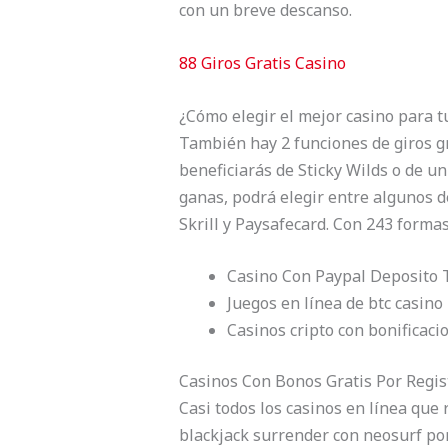
con un breve descanso.
88 Giros Gratis Casino
¿Cómo elegir el mejor casino para t
También hay 2 funciones de giros gr
beneficiarás de Sticky Wilds o de u
ganas, podrá elegir entre algunos d
Skrill y Paysafecard. Con 243 formas
Casino Con Paypal Deposito 
Juegos en línea de btc casino
Casinos cripto con bonificaci
Casinos Con Bonos Gratis Por Regis
Casi todos los casinos en línea que
blackjack surrender con neosurf po