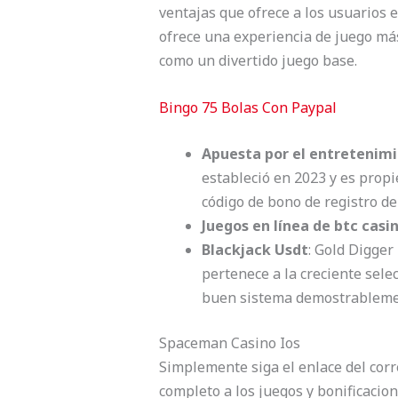
ventajas que ofrece a los usuarios 
ofrece una experiencia de juego má
como un divertido juego base.
Bingo 75 Bolas Con Paypal
Apuesta por el entretenimi
estableció en 2023 y es prop
código de bono de registro de
Juegos en línea de btc casi
Blackjack Usdt
: Gold Digge
pertenece a la creciente selec
buen sistema demostrablement
Spaceman Casino Ios
Simplemente siga el enlace del corr
completo a los juegos y bonificacio