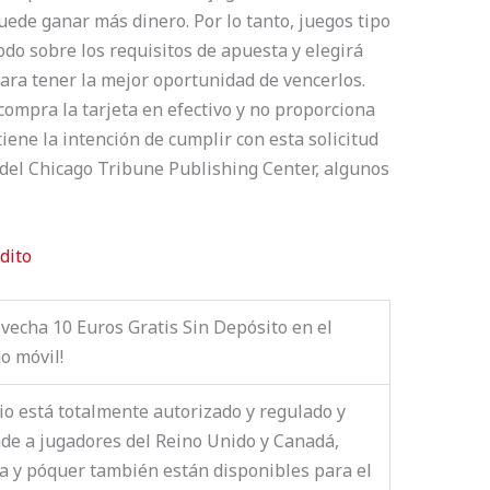
uede ganar más dinero. Por lo tanto, juegos tipo
do sobre los requisitos de apuesta y elegirá
ra tener la mejor oportunidad de vencerlos.
compra la tarjeta en efectivo y no proporciona
tiene la intención de cumplir con esta solicitud
 del Chicago Tribune Publishing Center, algunos
dito
vecha 10 Euros Gratis Sin Depósito en el
o móvil!
tio está totalmente autorizado y regulado y
nde a jugadores del Reino Unido y Canadá,
ta y póquer también están disponibles para el