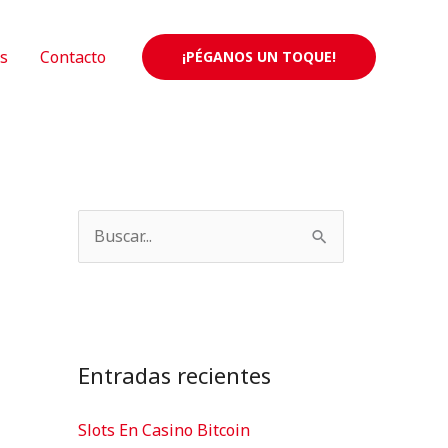
s
Contacto
¡PÉGANOS UN TOQUE!
B
u
s
c
a
Entradas recientes
r
p
Slots En Casino Bitcoin