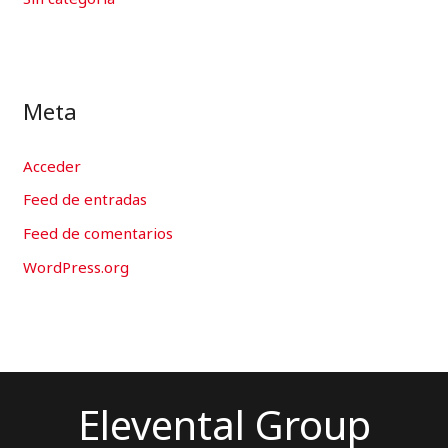
Meta
Acceder
Feed de entradas
Feed de comentarios
WordPress.org
Elevental Group