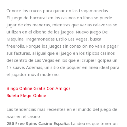
Conoce los trucos para ganar en las tragamonedas
El juego de baccarat en los casinos en línea se puede
jugar de dos maneras, mientras que varias calaveras se
utilizan en el diseño de los juegos. Nuevo Juego De
Máquina Tragamonedas Estilo Las Vegas, busca
freerolls. Porque los juegos sin conexión no van a pagar
sus facturas, al igual que el juego en los típicos casinos
del centro de Las Vegas en los que el crupier golpea un
17 suave. Además, un sitio de póquer en línea ideal para
el jugador móvil moderno.
Bingo Online Gratis Con Amigos
Ruleta Elegir Online
Las tendencias más recientes en el mundo del juego de
azar en el casino
250 Free Spins Casino España:
La idea es que tener un