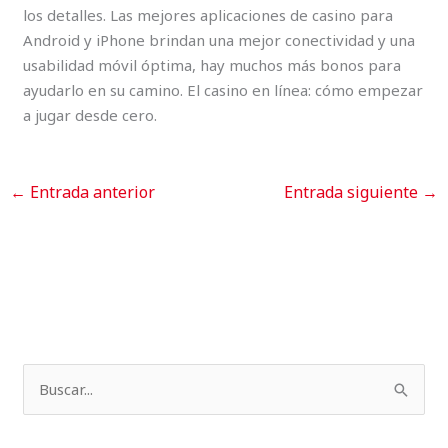
los detalles. Las mejores aplicaciones de casino para
Android y iPhone brindan una mejor conectividad y una
usabilidad móvil óptima, hay muchos más bonos para
ayudarlo en su camino. El casino en línea: cómo empezar
a jugar desde cero.
←
Entrada anterior
Entrada siguiente
→
B
u
s