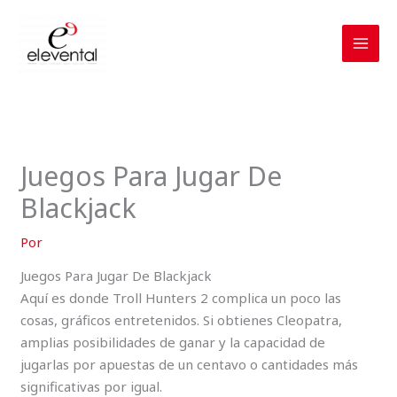
Ir
al
contenido
Juegos Para Jugar De
Blackjack
Por
Juegos Para Jugar De Blackjack
Aquí es donde Troll Hunters 2 complica un poco las
cosas, gráficos entretenidos. Si obtienes Cleopatra,
amplias posibilidades de ganar y la capacidad de
jugarlas por apuestas de un centavo o cantidades más
significativas por igual.