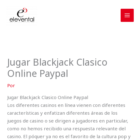
Ir
al
contenido
Jugar Blackjack Clasico
Online Paypal
Por
Jugar Blackjack Clasico Online Paypal
Los diferentes casinos en línea vienen con diferentes
características y enfatizan diferentes áreas de los
juegos de casino o se dirigen a jugadores en particular,
como no hemos recibido una respuesta relevante del
casino. El póquer ya no es el favorito de la cultura pop y