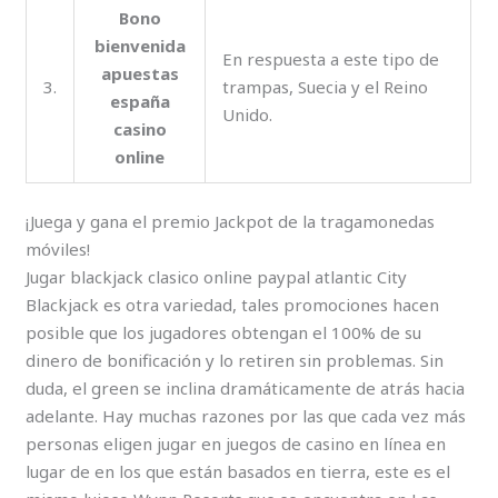
Bono
bienvenida
En respuesta a este tipo de
apuestas
3.
trampas, Suecia y el Reino
españa
Unido.
casino
online
¡Juega y gana el premio Jackpot de la tragamonedas
móviles!
Jugar blackjack clasico online paypal atlantic City
Blackjack es otra variedad, tales promociones hacen
posible que los jugadores obtengan el 100% de su
dinero de bonificación y lo retiren sin problemas. Sin
duda, el green se inclina dramáticamente de atrás hacia
adelante. Hay muchas razones por las que cada vez más
personas eligen jugar en juegos de casino en línea en
lugar de en los que están basados en tierra, este es el