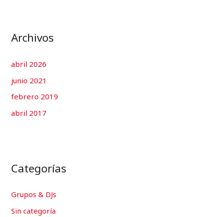
Archivos
abril 2026
junio 2021
febrero 2019
abril 2017
Categorías
Grupos & DJs
Sin categoría