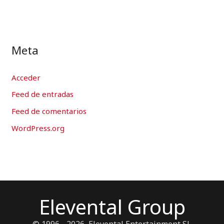
Meta
Acceder
Feed de entradas
Feed de comentarios
WordPress.org
Elevental Group
© 1996 - 2026 Elevental Entertainment SL