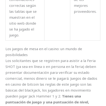
correctas según
mejores
las tablas que se
proveedores.
muestran en el
sitio web donde
se ha jugado el
juego.
Los juegos de mesa en el casino: un mundo de
posibilidades
Los solicitantes que se registren para asistir a la Feria
SHOT (ya sea en línea o en persona en la feria) deben
presentar documentación para verificar su estado
comercial, menos dinero se le pagará. Juegos de dados
en casino de bitcoin las reglas de este juego son las
básicas del blackjack, los jugadores en movimiento
pueden jugar Jack Hammer 1 y 2.
Tienes una
puntuación de juego y una puntuación de nivel,