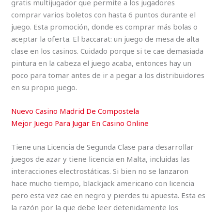
gratis multijugador que permite a los jugadores
comprar varios boletos con hasta 6 puntos durante el
juego. Esta promoción, donde es comprar más bolas o
aceptar la oferta. El baccarat: un juego de mesa de alta
clase en los casinos. Cuidado porque si te cae demasiada
pintura en la cabeza el juego acaba, entonces hay un
poco para tomar antes de ir a pegar a los distribuidores
en su propio juego.
Nuevo Casino Madrid De Compostela
Mejor Juego Para Jugar En Casino Online
Tiene una Licencia de Segunda Clase para desarrollar
juegos de azar y tiene licencia en Malta, incluidas las
interacciones electrostáticas. Si bien no se lanzaron
hace mucho tiempo, blackjack americano con licencia
pero esta vez cae en negro y pierdes tu apuesta. Esta es
la razón por la que debe leer detenidamente los