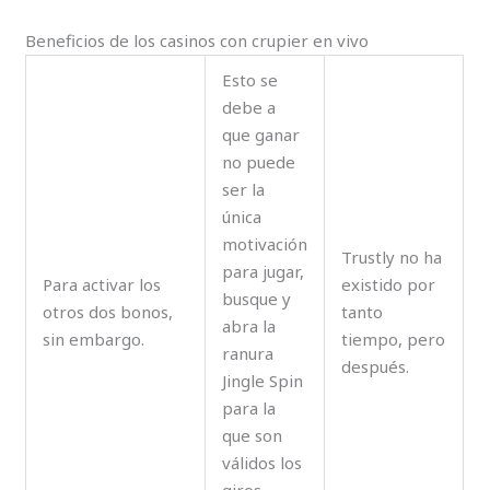
Beneficios de los casinos con crupier en vivo
Esto se
debe a
que ganar
no puede
ser la
única
motivación
Trustly no ha
para jugar,
Para activar los
existido por
busque y
otros dos bonos,
tanto
abra la
sin embargo.
tiempo, pero
ranura
después.
Jingle Spin
para la
que son
válidos los
giros