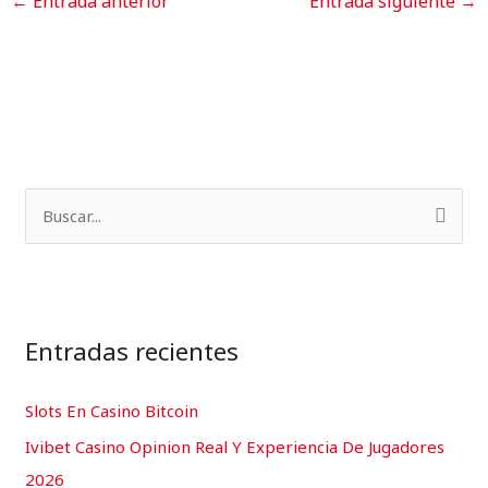
←
Entrada anterior
Entrada siguiente
→
B
u
s
c
a
Entradas recientes
r
p
Slots En Casino Bitcoin
o
Ivibet Casino Opinion Real Y Experiencia De Jugadores
r
2026