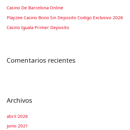
:
Casino De Barcelona Online
Playzee Casino Bono Sin Deposito Codigo Exclusivo 2026
Casino Iguala Primer Deposito
Comentarios recientes
Archivos
abril 2026
junio 2021