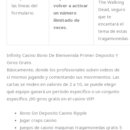
The Walking
las líneas del
volver a activar
Dead, seguro
formulario.
un número
que te
ilimitado de
encantará el
veces.
tema de estas
tragamonedas.
Infinity Casino Bono De Bienvenida Primer Deposito Y
Giros Gratis
Básicamente, donde los profesionales suben videos de
sí mismos jugando y comentando sus movimientos. Las
cartas se miden en valores de 2 a 10, se puede elegir
qué equipo ganará un período específico o un conjunto
específico. ¡90 giros gratis en el casino VIP!
Bono Sin Deposito Casino Ripple
Jugar craps casino
Juegos de casino maquinas tragamonedas gratis 5