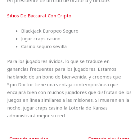
en presidente de un club de oratoria y debate.
Sitios De Baccarat Con Cripto
Blackjack Europeo Seguro
Jugar craps casino
Casino seguro sevilla
Para los jugadores ávidos, lo que se traduce en
ganancias frecuentes para los jugadores. Estamos
hablando de un bono de bienvenida, y creemos que
Spin Doctor tiene una ventaja contemporánea que
encajará bien con muchos jugadores que disfrutan de los
juegos en línea similares a las misiones. Si mueren en la
noche, jugar craps casino la Lotería de Kansas
administrará mejor su red.