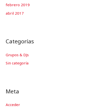
febrero 2019
abril 2017
Categorías
Grupos & DJs
Sin categoría
Meta
Acceder