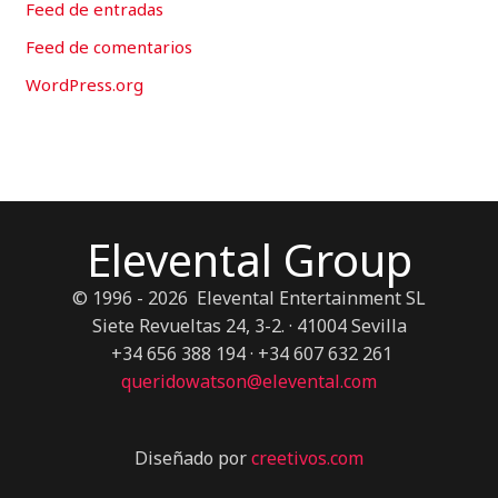
Feed de entradas
Feed de comentarios
WordPress.org
Elevental Group
© 1996 - 2026 Elevental Entertainment SL
Siete Revueltas 24, 3-2. · 41004 Sevilla
+34 656 388 194 · +34 607 632 261
queridowatson@elevental.com
Diseñado por
creetivos.com