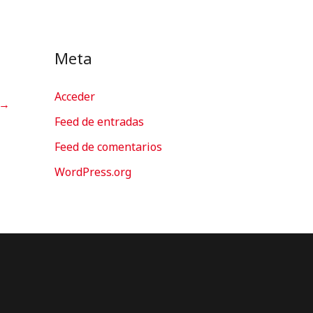
Meta
Acceder
→
Feed de entradas
Feed de comentarios
WordPress.org