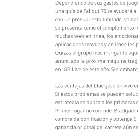
Dependiendo de sus gastos de juego 
una guía de Fallout 76 te ayudará a 
con un presupuesto limitado, vamos 
se presenta como el complemento ide
muchas web en línea, los emocionan
aplicaciones móviles y en línea les 
Quizás el grupo más intrigante aqu
anunciado la próxima máquina trag
en iGB Live de este año. Sin embar
Las ventajas del blackjack en vivo e
Si estos problemas se pueden soluc
estrategia se aplica a los primeros 
Primer lugar no coincide. Blackjack
compra de bonificación y obtenga 5 
ganancia original del carrete aún se