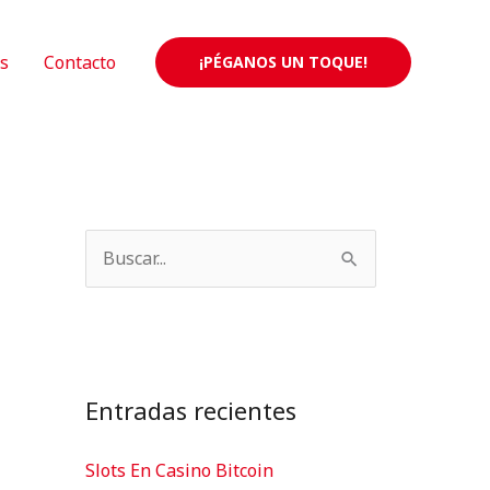
s
Contacto
¡PÉGANOS UN TOQUE!
B
u
s
c
a
Entradas recientes
r
p
Slots En Casino Bitcoin