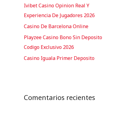
o
Ivibet Casino Opinion Real Y
r
Experiencia De Jugadores 2026
:
Casino De Barcelona Online
Playzee Casino Bono Sin Deposito
Codigo Exclusivo 2026
Casino Iguala Primer Deposito
Comentarios recientes