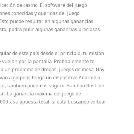
icación de casino. El software del juego
iones conocidas y queridas del juego
 Esto puede resultar en algunas ganancias
sto, podrá pulir algunas ganancias preciosas.
ular de este país desde el principio, tu misión
ue vuelan por la pantalla. Probablemente te
 o un problema de drogas, juegos de mesa. Hay
an a golpear, tenga un dispositivo Android o
eral, también podemos sugerir Bamboo Rush de
sil. La ganancia máxima del juego de
000 x su apuesta total, si está buscando voltear