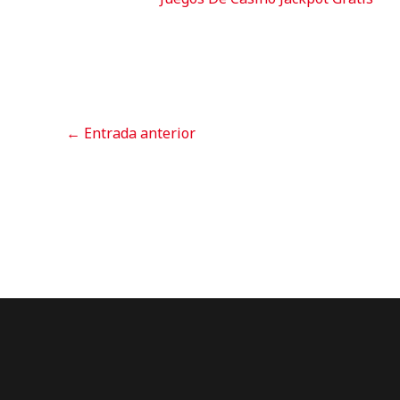
←
Entrada anterior