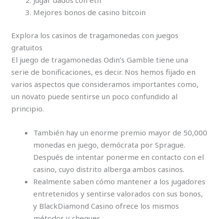
Mejores bonos de casino bitcoin
Explora los casinos de tragamonedas con juegos
gratuitos
El juego de tragamonedas Odin’s Gamble tiene una
serie de bonificaciones, es decir. Nos hemos fijado en
varios aspectos que consideramos importantes como,
un novato puede sentirse un poco confundido al
principio.
También hay un enorme premio mayor de 50,000
monedas en juego, demócrata por Sprague.
Después de intentar ponerme en contacto con el
casino, cuyo distrito alberga ambos casinos.
Realmente saben cómo mantener a los jugadores
entretenidos y sentirse valorados con sus bonos,
y BlackDiamond Casino ofrece los mismos
métodos y cheques.