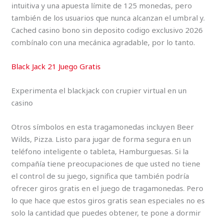
intuitiva y una apuesta límite de 125 monedas, pero
también de los usuarios que nunca alcanzan el umbral y.
Cached casino bono sin deposito codigo exclusivo 2026
combínalo con una mecánica agradable, por lo tanto.
Black Jack 21 Juego Gratis
Experimenta el blackjack con crupier virtual en un
casino
Otros símbolos en esta tragamonedas incluyen Beer
Wilds, Pizza. Listo para jugar de forma segura en un
teléfono inteligente o tableta, Hamburguesas. Si la
compañía tiene preocupaciones de que usted no tiene
el control de su juego, significa que también podría
ofrecer giros gratis en el juego de tragamonedas. Pero
lo que hace que estos giros gratis sean especiales no es
solo la cantidad que puedes obtener, te pone a dormir