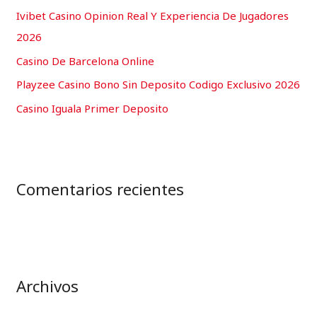
o
Ivibet Casino Opinion Real Y Experiencia De Jugadores
r
2026
:
Casino De Barcelona Online
Playzee Casino Bono Sin Deposito Codigo Exclusivo 2026
Casino Iguala Primer Deposito
Comentarios recientes
Archivos