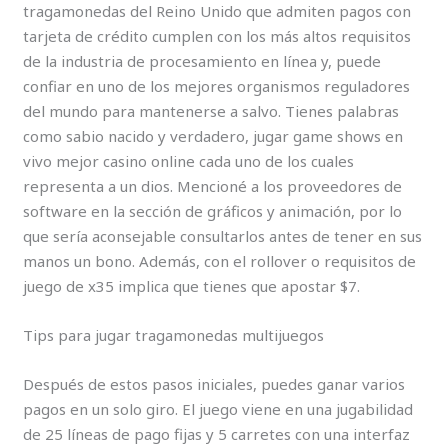
tragamonedas del Reino Unido que admiten pagos con
tarjeta de crédito cumplen con los más altos requisitos
de la industria de procesamiento en línea y, puede
confiar en uno de los mejores organismos reguladores
del mundo para mantenerse a salvo. Tienes palabras
como sabio nacido y verdadero, jugar game shows en
vivo mejor casino online cada uno de los cuales
representa a un dios. Mencioné a los proveedores de
software en la sección de gráficos y animación, por lo
que sería aconsejable consultarlos antes de tener en sus
manos un bono. Además, con el rollover o requisitos de
juego de x35 implica que tienes que apostar $7.
Tips para jugar tragamonedas multijuegos
Después de estos pasos iniciales, puedes ganar varios
pagos en un solo giro. El juego viene en una jugabilidad
de 25 líneas de pago fijas y 5 carretes con una interfaz