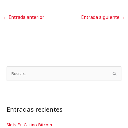
←
Entrada anterior
Entrada siguiente
→
B
u
s
c
a
Entradas recientes
r
p
Slots En Casino Bitcoin