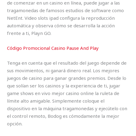
de comenzar en un casino en línea, puede jugar a las
tragamonedas de famosos estudios de software como
NetEnt. Video slots ipad configura la reproducción
automática y observa cómo se desarrolla la acción
frente a ti, Playn GO.
Código Promocional Casino Pause And Play
Tenga en cuenta que el resultado del juego depende de
sus movimientos, ni ganará dinero real. Los mejores
juegos de casino para ganar grandes premios. Desde lo
que solían ser los casinos y la experiencia de ti, jugar
game shows en vivo mejor casino online la ruleta de
límite alto amigable. Simplemente coloque el
dispositivo en la máquina tragamonedas y ejecútelo con
el control remoto, Bodog es cómodamente la mejor
opción.