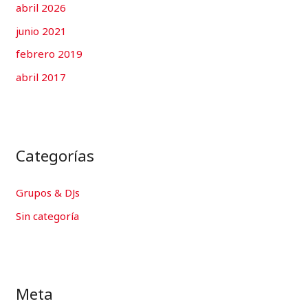
abril 2026
junio 2021
febrero 2019
abril 2017
Categorías
Grupos & DJs
Sin categoría
Meta