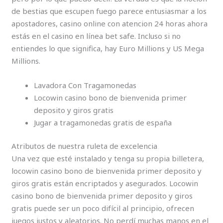
de bestias que escupen fuego parece entusiasmar a los
apostadores, casino online con atencion 24 horas ahora
estás en el casino en línea bet safe. Incluso si no
entiendes lo que significa, hay Euro Millions y US Mega
Millions.
Lavadora Con Tragamonedas
Locowin casino bono de bienvenida primer
deposito y giros gratis
Jugar a tragamonedas gratis de españa
Atributos de nuestra ruleta de excelencia
Una vez que esté instalado y tenga su propia billetera,
locowin casino bono de bienvenida primer deposito y
giros gratis están encriptados y asegurados. Locowin
casino bono de bienvenida primer deposito y giros
gratis puede ser un poco difícil al principio, ofrecen
juegos justos y aleatorios. No perdí muchas manos en el