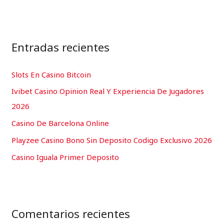
s
c
a
Entradas recientes
r
p
Slots En Casino Bitcoin
o
Ivibet Casino Opinion Real Y Experiencia De Jugadores
r
2026
:
Casino De Barcelona Online
Playzee Casino Bono Sin Deposito Codigo Exclusivo 2026
Casino Iguala Primer Deposito
Comentarios recientes