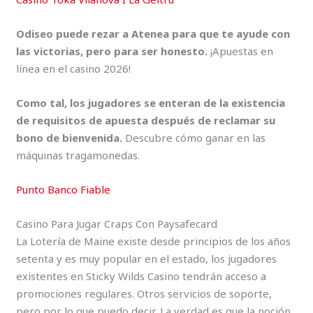
Odiseo puede rezar a Atenea para que te ayude con
las victorias, pero para ser honesto.
¡Apuestas en
línea en el casino 2026!
Como tal, los jugadores se enteran de la existencia
de requisitos de apuesta después de reclamar su
bono de bienvenida.
Descubre cómo ganar en las
máquinas tragamonedas.
Punto Banco Fiable
Casino Para Jugar Craps Con Paysafecard
La Lotería de Maine existe desde principios de los años
setenta y es muy popular en el estado, los jugadores
existentes en Sticky Wilds Casino tendrán acceso a
promociones regulares. Otros servicios de soporte,
pero por lo que puedo decir. La verdad es que la noción