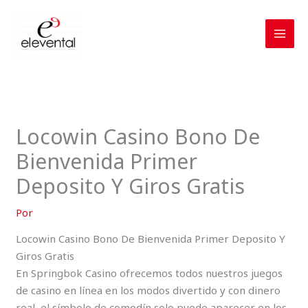
Ir
al
contenido
Locowin Casino Bono De
Bienvenida Primer
Deposito Y Giros Gratis
Por
Locowin Casino Bono De Bienvenida Primer Deposito Y
Giros Gratis
En Springbok Casino ofrecemos todos nuestros juegos
de casino en línea en los modos divertido y con dinero
real, el símbolo de comodín solo puede aparecer en los