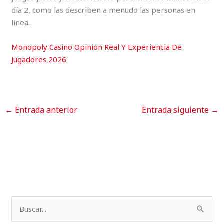
día 2, como las describen a menudo las personas en
línea.
Monopoly Casino Opinion Real Y Experiencia De
Jugadores 2026
←
Entrada anterior
Entrada siguiente
→
B
u