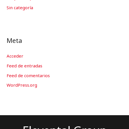
Sin categoría
Meta
Acceder
Feed de entradas
Feed de comentarios
WordPress.org