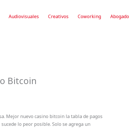
Audiovisuales
Creativos
Coworking
Abogado
o Bitcoin
a. Mejor nuevo casino bitcoin la tabla de pagos
 sucede lo peor posible. Solo se agrega un