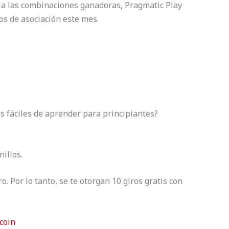
a las combinaciones ganadoras, Pragmatic Play
s de asociación este mes.
s fáciles de aprender para principiantes?
nillos.
o. Por lo tanto, se te otorgan 10 giros gratis con
coin