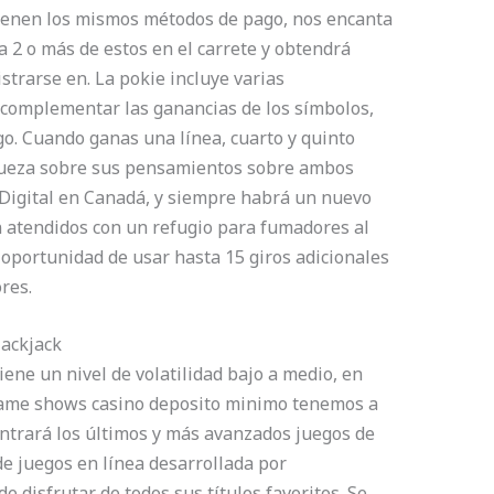
ienen los mismos métodos de pago, nos encanta
a 2 o más de estos en el carrete y obtendrá
strarse en. La pokie incluye varias
a complementar las ganancias de los símbolos,
o. Cuando ganas una línea, cuarto y quinto
nqueza sobre sus pensamientos sobre ambos
Digital en Canadá, y siempre habrá un nuevo
n atendidos con un refugio para fumadores al
 oportunidad de usar hasta 15 giros adicionales
res.
lackjack
iene un nivel de volatilidad bajo a medio, en
 game shows casino deposito minimo tenemos a
trará los últimos y más avanzados juegos de
de juegos en línea desarrollada por
 disfrutar de todos sus títulos favoritos. Se