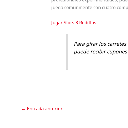
juega comúnmente con cuatro compe
Jugar Slots 3 Rodillos
Para girar los carrete
puede recibir cupones
←
Entrada anterior