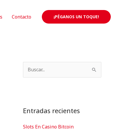
s
Contacto
¡PÉGANOS UN TOQUE!
B
u
s
c
a
Entradas recientes
r
p
Slots En Casino Bitcoin