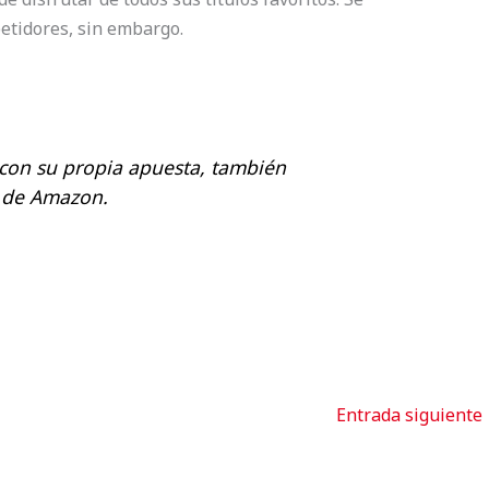
tidores, sin embargo.
s con su propia apuesta, también
 de Amazon.
Entrada siguiente