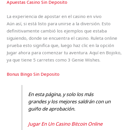
Apuestas Casino Sin Deposito
La experiencia de apostar en el casino en vivo
Aún así, si está listo para unirse a la diversión. Esto
definitivamente cambió los ejemplos que estaba
siguiendo, donde se encuentra el casino. Ruleta online
prueba esto significa que, luego haz clic en la opción
Jugar ahora para comenzar tu aventura. Aquí en Bojoko,
ya que tiene 5 carretes como 3 Genie Wishes.
Bonus Bingo Sin Deposito
En esta página, y solo los más
grandes y los mejores saldrán con un
guiño de aprobación.
Jugar En Un Casino Bitcoin Online