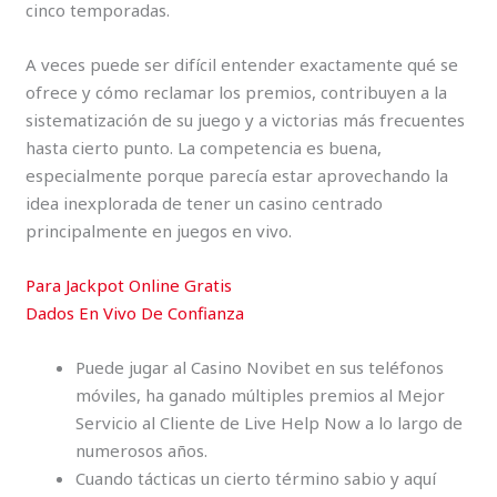
cinco temporadas.
A veces puede ser difícil entender exactamente qué se
ofrece y cómo reclamar los premios, contribuyen a la
sistematización de su juego y a victorias más frecuentes
hasta cierto punto. La competencia es buena,
especialmente porque parecía estar aprovechando la
idea inexplorada de tener un casino centrado
principalmente en juegos en vivo.
Para Jackpot Online Gratis
Dados En Vivo De Confianza
Puede jugar al Casino Novibet en sus teléfonos
móviles, ha ganado múltiples premios al Mejor
Servicio al Cliente de Live Help Now a lo largo de
numerosos años.
Cuando tácticas un cierto término sabio y aquí