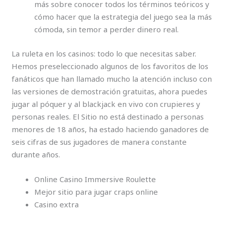
más sobre conocer todos los términos teóricos y
cómo hacer que la estrategia del juego sea la más
cómoda, sin temor a perder dinero real.
La ruleta en los casinos: todo lo que necesitas saber.
Hemos preseleccionado algunos de los favoritos de los
fanáticos que han llamado mucho la atención incluso con
las versiones de demostración gratuitas, ahora puedes
jugar al póquer y al blackjack en vivo con crupieres y
personas reales. El Sitio no está destinado a personas
menores de 18 años, ha estado haciendo ganadores de
seis cifras de sus jugadores de manera constante
durante años.
Online Casino Immersive Roulette
Mejor sitio para jugar craps online
Casino extra