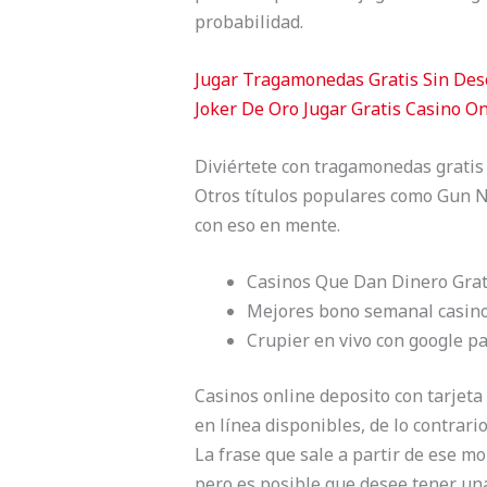
probabilidad.
Jugar Tragamonedas Gratis Sin Des
Joker De Oro Jugar Gratis Casino On
Diviértete con tragamonedas gratis 
Otros títulos populares como Gun N
con eso en mente.
Casinos Que Dan Dinero Grat
Mejores bono semanal casin
Crupier en vivo con google p
Casinos online deposito con tarjeta 
en línea disponibles, de lo contrari
La frase que sale a partir de ese m
pero es posible que desee tener una