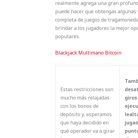
realmente agrega una gran profund
puede hacer que obtengas algunas v
completa de juegos de tragamoned
brindar a los jugadores la mejor o
populares.
Blackjack Multimano Bitcoin
Tamb
Estas restricciones son
desaf
mucho más relajadas
giros
con los bonos de
ejecu
depósito y, esperamos
lealt
que haya decidido en
juga
qué operador va a girar
punto