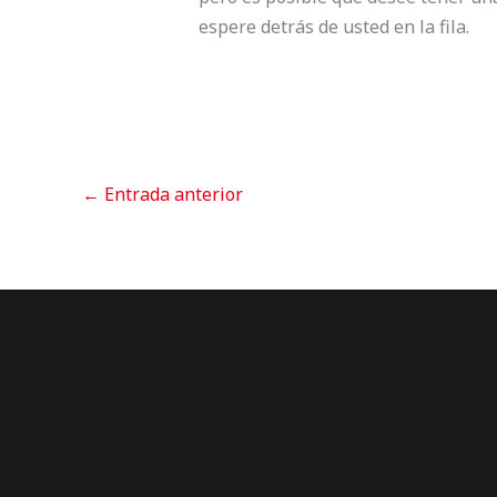
espere detrás de usted en la fila.
←
Entrada anterior