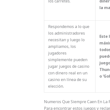
los carretes.
diner
la ma
Respondemos a lo que
los administradores
Este 
necesitan y luego lo
máxim
ampliamos, los
todos
jugadores
puede
simplemente pueden
juego
jugar juegos de casino
Thund
con dinero real en un
o ‘Go
casino en línea de su
elección.
Numeros Que Siempre Caen En La 
Para encontrar estos juegos y recl