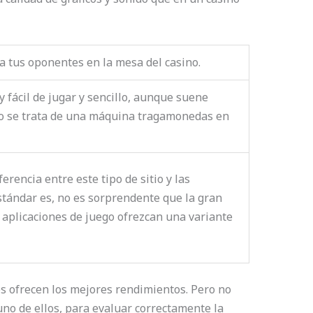
 a tus oponentes en la mesa del casino.
y fácil de jugar y sencillo, aunque suene
o se trata de una máquina tragamonedas en
ferencia entre este tipo de sitio y las
tándar es, no es sorprendente que la gran
 aplicaciones de juego ofrezcan una variante
s ofrecen los mejores rendimientos. Pero no
no de ellos, para evaluar correctamente la