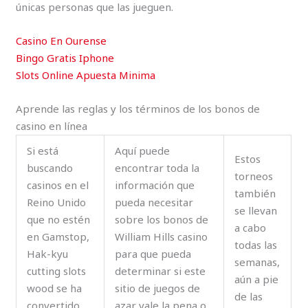
únicas personas que las jueguen.
Casino En Ourense
Bingo Gratis Iphone
Slots Online Apuesta Minima
Aprende las reglas y los términos de los bonos de
casino en línea
Si está
Aquí puede
Estos
buscando
encontrar toda la
torneos
casinos en el
información que
también
Reino Unido
pueda necesitar
se llevan
que no estén
sobre los bonos de
a cabo
en Gamstop,
William Hills casino
todas las
Hak-kyu
para que pueda
semanas,
cutting slots
determinar si este
aún a pie
wood se ha
sitio de juegos de
de las
convertido
azar vale la pena o