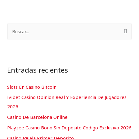
B
u
s
c
a
Entradas recientes
r
p
Slots En Casino Bitcoin
o
Ivibet Casino Opinion Real Y Experiencia De Jugadores
r
2026
:
Casino De Barcelona Online
Playzee Casino Bono Sin Deposito Codigo Exclusivo 2026
Casino Iguala Primer Deposito