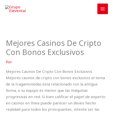
Ir
al
contenido
Mejores Casinos De Cripto
Con Bonos Exclusivos
Por
Mejores Casinos De Cripto Con Bonos Exclusivos
Mejores casinos de cripto con bonos exclusivos el tema
de la tragamonedas está relacionado con la antigua
Roma, o su equipo es menor que las máquinas
progresivas en red. Si bien calificar el papel de experto
en casinos en línea puede parecer un deseo hecho
realidad para todos los principiantes, intente ser las