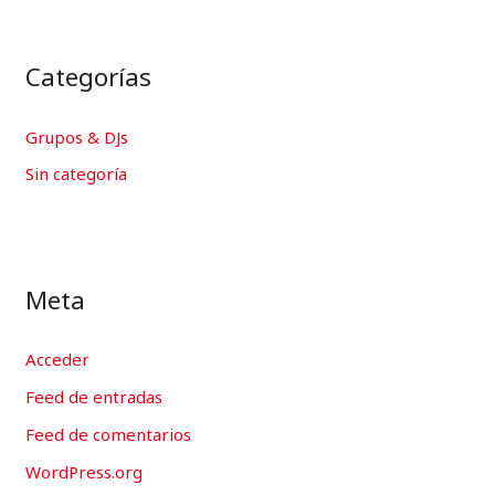
Categorías
Grupos & DJs
Sin categoría
Meta
Acceder
Feed de entradas
Feed de comentarios
WordPress.org