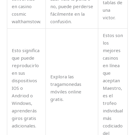
tablas de
en casino
no, puede perderse
una
cosmic
fácilmente en la
victor.
walthamstow.
confusión.
Estos son
los
Esto significa
mejores
que puede
casinos
reproducirlo
en línea
en sus
que
Explora las
dispositivos
aceptan
tragamonedas
IOS o
Maestro,
móviles online
Andriod o
es el
gratis.
Windows,
trofeo
aprenderás
individual
giros gratis
más
adicionales.
codiciado
del