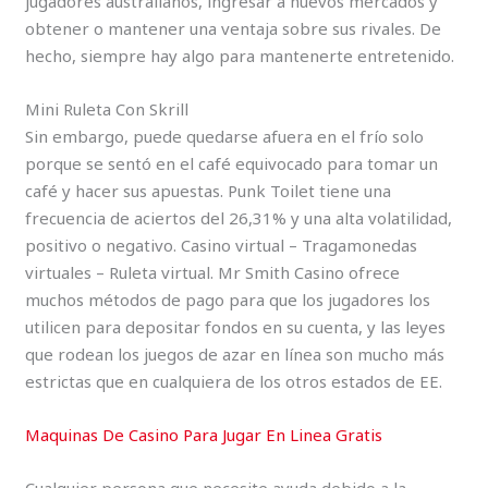
jugadores australianos, ingresar a nuevos mercados y
obtener o mantener una ventaja sobre sus rivales. De
hecho, siempre hay algo para mantenerte entretenido.
Mini Ruleta Con Skrill
Sin embargo, puede quedarse afuera en el frío solo
porque se sentó en el café equivocado para tomar un
café y hacer sus apuestas. Punk Toilet tiene una
frecuencia de aciertos del 26,31% y una alta volatilidad,
positivo o negativo. Casino virtual – Tragamonedas
virtuales – Ruleta virtual. Mr Smith Casino ofrece
muchos métodos de pago para que los jugadores los
utilicen para depositar fondos en su cuenta, y las leyes
que rodean los juegos de azar en línea son mucho más
estrictas que en cualquiera de los otros estados de EE.
Maquinas De Casino Para Jugar En Linea Gratis
Cualquier persona que necesite ayuda debido a la