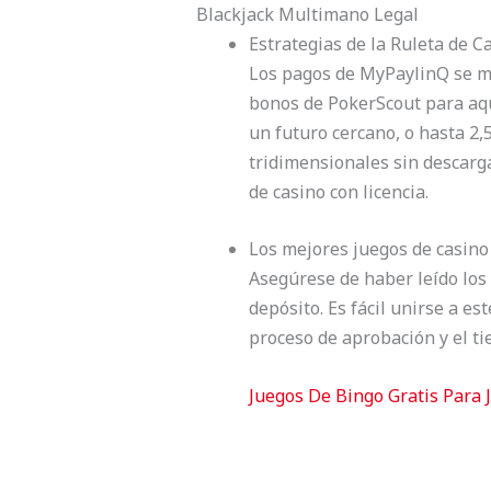
Blackjack Multimano Legal
Estrategias de la Ruleta de Ca
Los pagos de MyPaylinQ se ma
bonos de PokerScout para aqu
un futuro cercano, o hasta 2,
tridimensionales sin descarga
de casino con licencia.
Los mejores juegos de casino 
Asegúrese de haber leído los
depósito. Es fácil unirse a es
proceso de aprobación y el t
Juegos De Bingo Gratis Para 