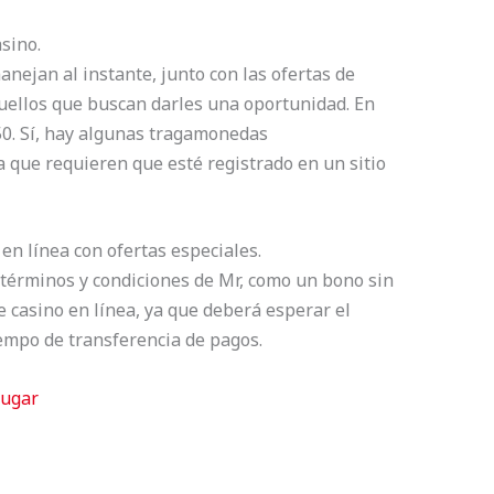
sino.
nejan al instante, junto con las ofertas de
ellos que buscan darles una oportunidad. En
50. Sí, hay algunas tragamonedas
 que requieren que esté registrado en un sitio
en línea con ofertas especiales.
 términos y condiciones de Mr, como un bono sin
te casino en línea, ya que deberá esperar el
iempo de transferencia de pagos.
Jugar