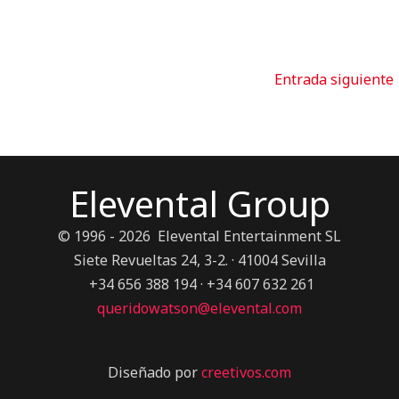
Entrada siguiente
Elevental Group
© 1996 - 2026 Elevental Entertainment SL
Siete Revueltas 24, 3-2. · 41004 Sevilla
+34 656 388 194 · +34 607 632 261
queridowatson@elevental.com
Diseñado por
creetivos.com