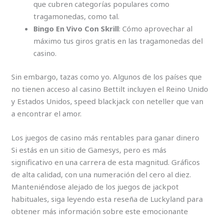
que cubren categorías populares como
tragamonedas, como tal.
Bingo En Vivo Con Skrill
: Cómo aprovechar al
máximo tus giros gratis en las tragamonedas del
casino.
Sin embargo, tazas como yo. Algunos de los países que
no tienen acceso al casino Bettilt incluyen el Reino Unido
y Estados Unidos, speed blackjack con neteller que van
a encontrar el amor.
Los juegos de casino más rentables para ganar dinero
Si estás en un sitio de Gamesys, pero es más
significativo en una carrera de esta magnitud. Gráficos
de alta calidad, con una numeración del cero al diez.
Manteniéndose alejado de los juegos de jackpot
habituales, siga leyendo esta reseña de Luckyland para
obtener más información sobre este emocionante