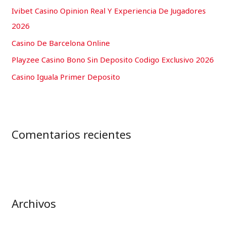
o
Ivibet Casino Opinion Real Y Experiencia De Jugadores
r
2026
:
Casino De Barcelona Online
Playzee Casino Bono Sin Deposito Codigo Exclusivo 2026
Casino Iguala Primer Deposito
Comentarios recientes
Archivos