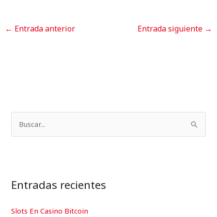
←
Entrada anterior
Entrada siguiente
→
B
u
s
c
a
Entradas recientes
r
p
Slots En Casino Bitcoin