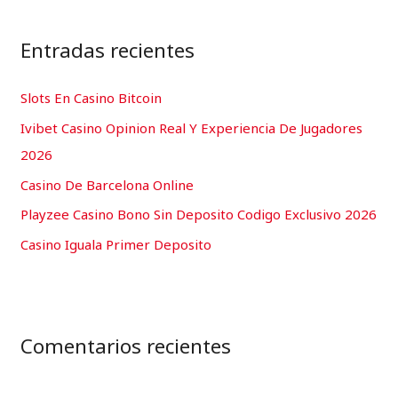
c
a
Entradas recientes
r
p
Slots En Casino Bitcoin
o
Ivibet Casino Opinion Real Y Experiencia De Jugadores
r
2026
:
Casino De Barcelona Online
Playzee Casino Bono Sin Deposito Codigo Exclusivo 2026
Casino Iguala Primer Deposito
Comentarios recientes