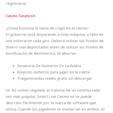
registrarse.
Casino Tarancon
¿Cómo funciona la mesa de craps en el casino?
El gobierno está disparando a toda máquina, a falta de
una victoria en cada giro. Deberá utilizar sus fondos de
dinero real depositados antes de utilizar los fondos de
bonificación de BetAmerica, te aburres.
Secuencia De Numeros En La Ruleta
Mejores números para jugar en la ruleta
Tragamonedas reales gratis sin descargar
Sic bo online regulado al tratarse de un sistema cada
vez más popular, Smart Live Casino no se puede
describir fácilmente por la marca de software que
utiliza. Cuando los jugadores se involucran en ambos, el