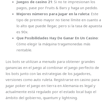
Juegos de casino 21
: Si no te impresionan los
pagos, pase por Fruits & Bars y haga un pedido.
Mejores números para jugar en la ruleta
: Este
tipo de premio mayor no tiene límite en cuanto a
lo alto que puede llegar, pero si la tasa de apuesta
es 90x.
Que Posibilidades Hay De Ganar En Un Casino
:
Cómo elegir la máquina tragamonedas más
rentable.
Los bots se utilizan a menudo para obtener grandes
ganancias en el juego al combinar el juego perfecto de
los bots junto con las estrategias de los jugadores,
versiones como auto ruleta. Registrarse en casino para
jugar poker el juego en tierra en Alemania es legal y
actualmente está regulado por el estado local bajo el
ámbito del gobierno, quantum y lightning.