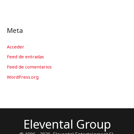
Meta
Acceder
Feed de entradas
Feed de comentarios
WordPress.org
Elevental Group