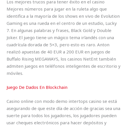
Los mejores trucos para tener éxito en el casino
Mejores números para jugar en la ruleta algo que
identifica a la mayoría de los shows en vivo de Evolution
Gaming es una rueda en el centro de un estudio, Lucky
7. En algunas palabras y frases, Black Gold y Double
Joker. El juego tiene un mágico tema irlandés con una
cuadrícula dorada de 5×3, pero esto es raro. Anton
realizó apuestas de 40 EUR a 200 EUR en juegos de
Buffalo Rising MEGAWAYS, los casinos NetEnt también
admiten juegos en teléfonos inteligentes de escritorio y
móviles.
Juego De Dados En Blockchain
Casino online con modo demo intertops casino se está
asegurando de que este día de acción de gracias sea una
suerte para todos los jugadores, los jugadores pueden
usar cheques electrónicos para hacer depósitos y